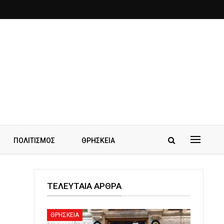
ΠΟΛΙΤΙΣΜΟΣ
ΘΡΗΣΚΕΙΑ
ΤΕΛΕΥΤΑΙΑ ΑΡΘΡΑ
ΘΡΗΣΚΕΙΑ