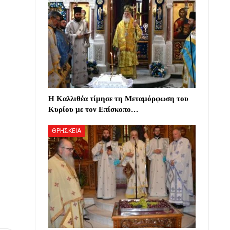
Η Καλλιθέα τίμησε τη Μεταμόρφωση του
Κυρίου με τον Επίσκοπο…
ΘΡΗΣΚΕΙΑ