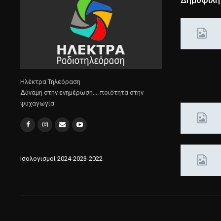
Δημοφιλή
Ηλέκτρα Τηλεόραση
Δύναμη στην ενημέρωση.... ποιότητα στην
ψυχαγωγία
Ισολογισμοί 2024-2023-2022