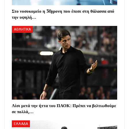
Στο νοσοκομείο η 30χρονη που έπεσε στη θάλασσα από
την υψηλή…
ΑΘΛΗΤΙΚΑ
Λίσι μετά την ήττα του ΠΑΟΚ: Πρέπει να βελτιωθούμε
σε πολλά,…
ΕΛΛΑΔΑ