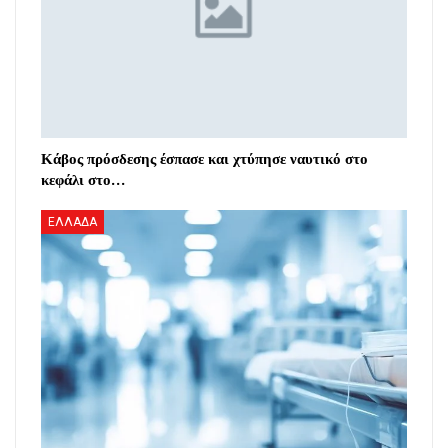
Κάβος πρόσδεσης έσπασε και χτύπησε ναυτικό στο
κεφάλι στο…
ΕΛΛΑΔΑ