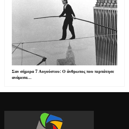
Σαν σήμερα 7 Αυγούστου: Ο άνθρωπος που περπάτησε
ανάμεσα…