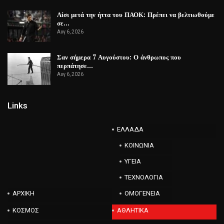
Λίσι μετά την ήττα του ΠΑΟΚ: Πρέπει να βελτιωθούμε
σε…
Αυγ 6, 2026
Σαν σήμερα 7 Αυγούστου: Ο άνθρωπος που
περπάτησε…
Αυγ 6, 2026
Links
ΕΛΛΑΔΑ
ΚΟΙΝΩΝΙΑ
ΥΓΕΙΑ
ΤΕΧΝΟΛΟΓΙΑ
ΑΡΧΙΚΗ
ΟΜΟΓΕΝΕΙΑ
ΚΟΣΜΟΣ
ΑΘΛΗΤΙΚΑ