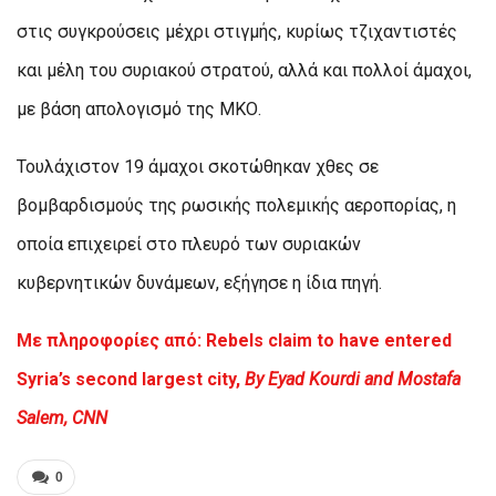
στις συγκρούσεις μέχρι στιγμής, κυρίως τζιχαντιστές
και μέλη του συριακού στρατού, αλλά και πολλοί άμαχοι,
με βάση απολογισμό της ΜΚΟ.
Τουλάχιστον 19 άμαχοι σκοτώθηκαν χθες σε
βομβαρδισμούς της ρωσικής πολεμικής αεροπορίας, η
οποία επιχειρεί στο πλευρό των συριακών
κυβερνητικών δυνάμεων, εξήγησε η ίδια πηγή.
Με πληροφορίες από: Rebels claim to have entered
Syria’s second largest city,
By Eyad Kourdi and Mostafa
Salem, CNN
0