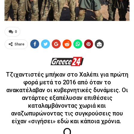
0
Share
Τζιχαντιστές μπήκαν στο
Χαλέπι
για πρώτη
φορά μετά το 2016 από όταν το
ανακατέλαβαν οι κυβερνητικές δυνάμεις. Οι
αντάρτες εξαπέλυσαν επιθέσεις
καταλαμβάνοντας χωριά και
αναζωπυρώνοντας τις συγκρούσεις που
είχαν «σιγήσει» εδώ και κάποια χρόνια.