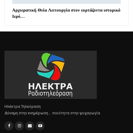
Αρχιερατική Θεία Λειτουργία στον εορτάζοντα ιστορικό
Ιερό…
Ηλέκτρα Τηλεόραση
Δύναμη στην ενημέρωση.... ποιότητα στην ψυχαγωγία