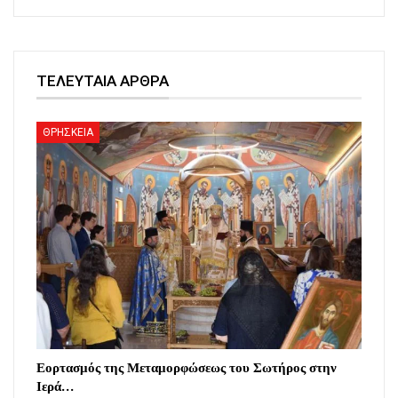
ΤΕΛΕΥΤΑΙΑ ΑΡΘΡΑ
ΘΡΗΣΚΕΙΑ
Εορτασμός της Μεταμορφώσεως του Σωτήρος στην
Ιερά…