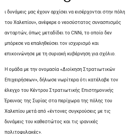
ι δυνάμεις μας έχουν αρχίσει να εισέρχονται στην πόλη
του Χαλεπίου», ανέφερε ο νεοσύστατος συνασπισμός
ανταρτών, όπως μεταδίδει το CNNi, το οποίο δεν
μπόρεσε να επαληθεύσει τον ισχυρισμό και
επικοινώνησε με τη συριακή κυβέρνηση για σχόλιο.
Η ομάδα με την ονομασία «Διοίκηση Στρατιωτικών
Επιχειρήσεων», δήλωσε νωρίτερα ότι κατέλαβε τον
έλεγχο του Κέντρου Στρατιωτικής Επιστημονικής
Έρευνας της Συρίας στα περίχωρα της πόλης του
Χαλεπίου μετά από «έντονες συγκρούσεις με τις
δυνάμεις του καθεστώτος και τις ιρανικές
πολιτοφυλακές».