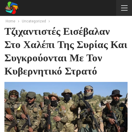
Home
Uncategorized
Τζιχαντιστές Εισέβαλαν
Στο Χαλέπι Της Συρίας Και
Συγκρούονται Με Τον
Κυβερνητικό Στρατό