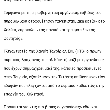
Σύμφωνα με τη μη κυβερνητική οργάνωση, «οβίδες του
πυροβολικού στοχοθέτησαν πανεπιστημιακή εστία» στο
Χαλέπι, «προκαλώντας πανικό και τραυματίζοντας
φοιτητές».
Τζιχαντιστές της Χαγιάτ Ταχρίρ αλ Σαμ (HTS- ο πρώην
συριακός βραχίονας της αλ Κάιντα) μαζί με οργανώσεις
που έχουν συμμαχήσει μαζί της, κάποιες προσκείμενες
στην Τουρκία, εξαπέλυσαν την Τετάρτη επίθεση εναντίον
εδαφών που ελέγχονται από το συριακό καθεστώς στην
επαρχία του Χαλεπιού.
Πρόκειται για «τις πιο βίαιες συγκρούσεις» εδώ και