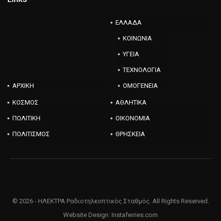
ΕΛΛΑΔΑ
ΚΟΙΝΩΝΙΑ
ΥΓΕΙΑ
ΤΕΧΝΟΛΟΓΙΑ
ΑΡΧΙΚΗ
ΟΜΟΓΕΝΕΙΑ
ΚΟΣΜΟΣ
ΑΘΛΗΤΙΚΑ
ΠΟΛΙΤΙΚΗ
ΟΙΚΟΝΟΜΙΑ
ΠΟΛΙΤΙΣΜΟΣ
ΘΡΗΣΚΕΙΑ
© 2026 - ΗΛΕΚΤΡΑ Ραδιοτηλεοπτικός Σταθμός. All Rights Reserved.
Website Design:
Instaferries.com