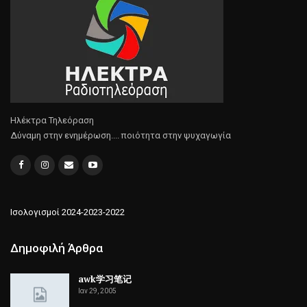
Ηλέκτρα Τηλεόραση
Δύναμη στην ενημέρωση.... ποιότητα στην ψυχαγωγία
Ισολογισμοί 2024-2023-2022
Δημοφιλή Άρθρα
awk学习笔记
Ιαν 29, 2005