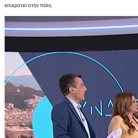
επικρατεί στην πόλη.