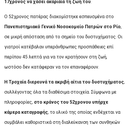
17χρονος να χάσει ακαριαία τη ζωή του
.
Ο 52χρονος πατέρας διακομίστηκε εσπευσμένα στο
Πανεπιστημιακό Γενικό Νοσοκομείο Πατρών στο Ρίο
,
σε μικρή απόσταση από το σημείο του δυστυχήματος. Οι
γιατροί κατέβαλαν υπεράνθρωπες προσπάθειες επί
περίπου 45 λεπτά για να τον κρατήσουν στη ζωή,
ωστόσο δεν κατάφεραν να τον επαναφέρουν.
Η Τροχαία διερευνά τα ακριβή αίτια του δυστυχήματος
,
συλλέγοντας όλα τα διαθέσιμα στοιχεία. Σύμφωνα με
πληροφορίες,
στο κράνος του 52χρονου υπήρχε
κάμερα καταγραφής
, το υλικό της οποίας ενδέχεται να
συμβάλει καθοριστικά στη διαλεύκανση των συνθηκών