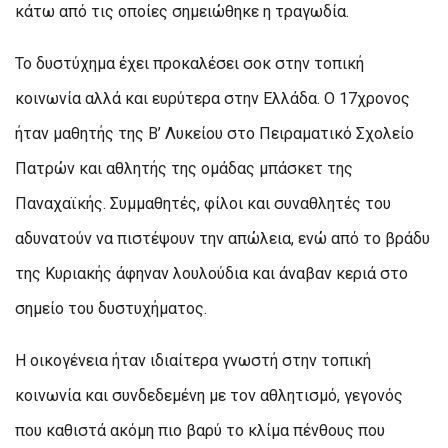
κάτω από τις οποίες σημειώθηκε η τραγωδία.
Το δυστύχημα έχει προκαλέσει σοκ στην τοπική
κοινωνία αλλά και ευρύτερα στην Ελλάδα. Ο 17χρονος
ήταν μαθητής της Β’ Λυκείου στο Πειραματικό Σχολείο
Πατρών και αθλητής της ομάδας μπάσκετ της
Παναχαϊκής. Συμμαθητές, φίλοι και συναθλητές του
αδυνατούν να πιστέψουν την απώλεια, ενώ από το βράδυ
της Κυριακής άφηναν λουλούδια και άναβαν κεριά στο
σημείο του δυστυχήματος.
Η οικογένεια ήταν ιδιαίτερα γνωστή στην τοπική
κοινωνία και συνδεδεμένη με τον αθλητισμό, γεγονός
που καθιστά ακόμη πιο βαρύ το κλίμα πένθους που