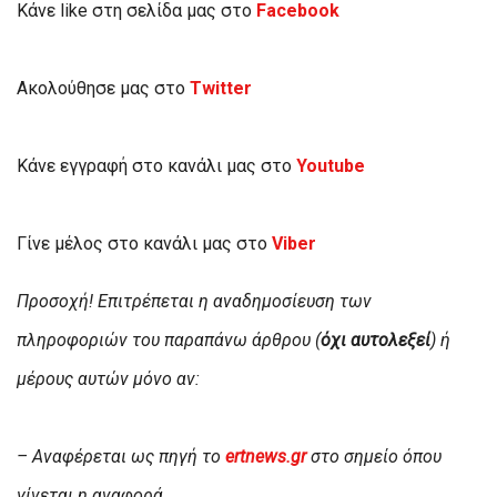
Κάνε like στη σελίδα μας στο
Facebook
Ακολούθησε μας στο
Twitter
Κάνε εγγραφή στο κανάλι μας στο
Youtube
Γίνε μέλος στο κανάλι μας στο
Viber
Προσοχή! Επιτρέπεται η αναδημοσίευση των
πληροφοριών του παραπάνω άρθρου (
όχι αυτολεξεί
) ή
μέρους αυτών μόνο αν:
– Αναφέρεται ως πηγή το
ertnews.gr
στο σημείο όπου
γίνεται η αναφορά.