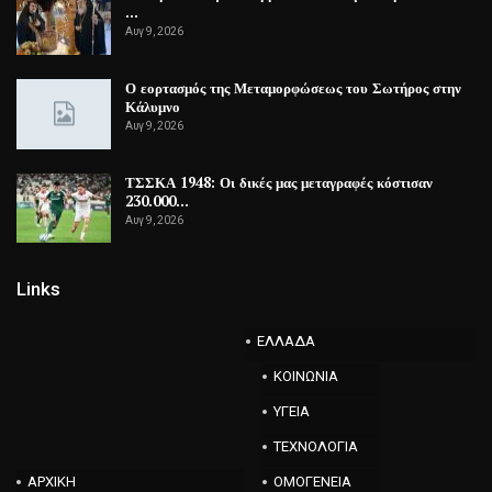
…
Αυγ 9, 2026
Ο εορτασμός της Μεταμορφώσεως του Σωτήρος στην
Κάλυμνο
Αυγ 9, 2026
ΤΣΣΚΑ 1948: Οι δικές μας μεταγραφές κόστισαν
230.000…
Αυγ 9, 2026
Links
ΕΛΛΑΔΑ
ΚΟΙΝΩΝΙΑ
ΥΓΕΙΑ
ΤΕΧΝΟΛΟΓΙΑ
ΑΡΧΙΚΗ
ΟΜΟΓΕΝΕΙΑ