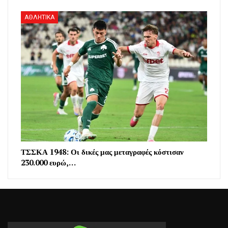
ΑΘΛΗΤΙΚΑ
ΤΣΣΚΑ 1948: Οι δικές μας μεταγραφές κόστισαν
230.000 ευρώ,…