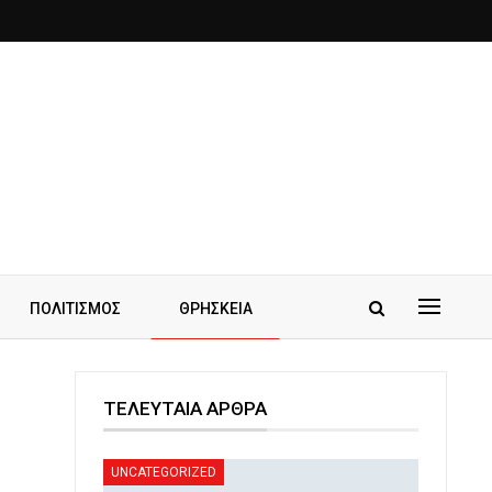
ΠΟΛΙΤΙΣΜΟΣ
ΘΡΗΣΚΕΙΑ
ΤΕΛΕΥΤΑΙΑ ΑΡΘΡΑ
UNCATEGORIZED