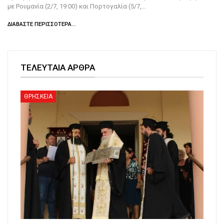
με Ρουμανία (2/7, 19:00) και Πορτογαλία (5/7,…
ΔΙΑΒΆΣΤΕ ΠΕΡΙΣΣΌΤΕΡΑ...
ΤΕΛΕΥΤΑΙΑ ΑΡΘΡΑ
ΘΡΗΣΚΕΙΑ