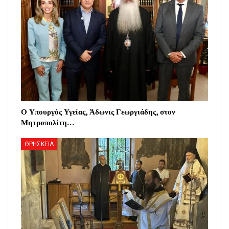
Ο Υπουργός Υγείας, Άδωνις Γεωργιάδης, στον
Μητροπολίτη…
ΘΡΗΣΚΕΙΑ