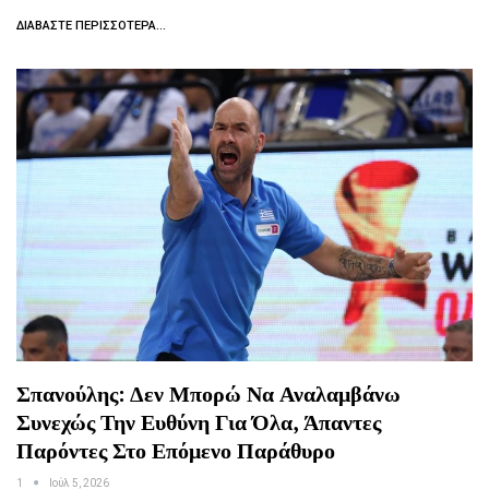
ΔΙΑΒΆΣΤΕ ΠΕΡΙΣΣΌΤΕΡΑ...
Σπανούλης: Δεν Μπορώ Να Αναλαμβάνω
Συνεχώς Την Ευθύνη Για Όλα, Άπαντες
Παρόντες Στο Επόμενο Παράθυρο
1
Ιούλ 5, 2026