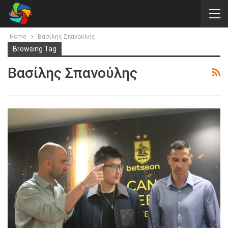
Home
Βασίλης Σπανούλης
Browsing Tag
Βασίλης Σπανούλης