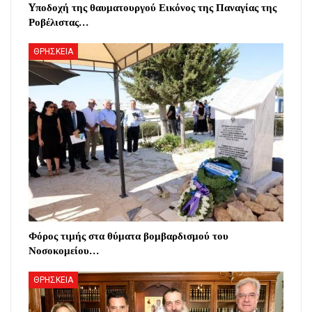
Yποδοχή της θαυματουργού Εικόνος της Παναγίας της
Ροβέλιστας…
ΘΡΗΣΚΕΙΑ
Φόρος τιμής στα θύματα βομβαρδισμού του
Νοσοκομείου…
ΘΡΗΣΚΕΙΑ