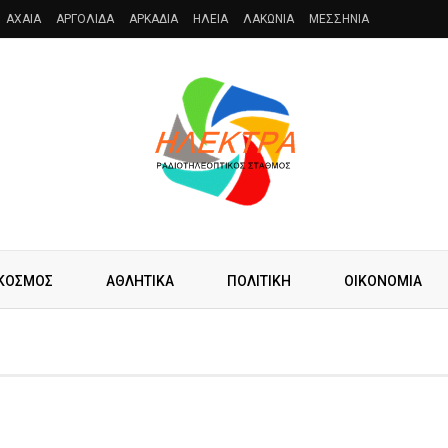
AXAIA
ΑΡΓΟΛΙΔΑ
ΑΡΚΑΔΙΑ
ΗΛΕΙΑ
ΛΑΚΩΝΙΑ
ΜΕΣΣΗΝΙΑ
ΚΟΣΜΟΣ
ΑΘΛΗΤΙΚΑ
ΠΟΛΙΤΙΚΗ
ΟΙΚΟΝΟΜΙΑ