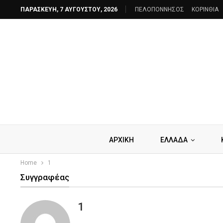
ΠΑΡΑΣΚΕΥΉ, 7 ΑΥΓΟΎΣΤΟΥ, 2026
ΠΕΛΟΠΟΝΝΗΣΟΣ
ΚΟΡΙΝΘΙΑ
ΑΡΧΙΚΗ
ΕΛΛΑΔΑ
Home
1
Συγγραφέας
1