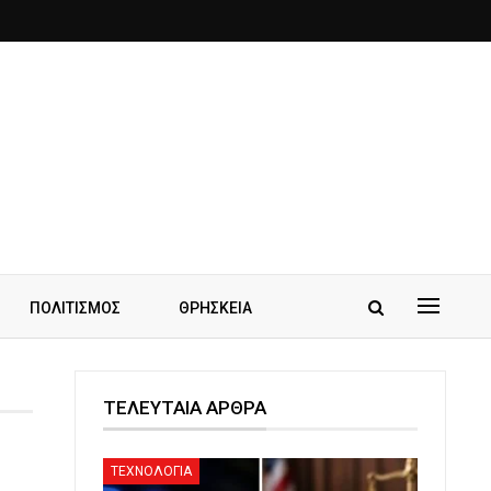
ΠΟΛΙΤΙΣΜΟΣ
ΘΡΗΣΚΕΙΑ
ΤΕΛΕΥΤΑΙΑ ΑΡΘΡΑ
ΤΕΧΝΟΛΟΓΙΑ