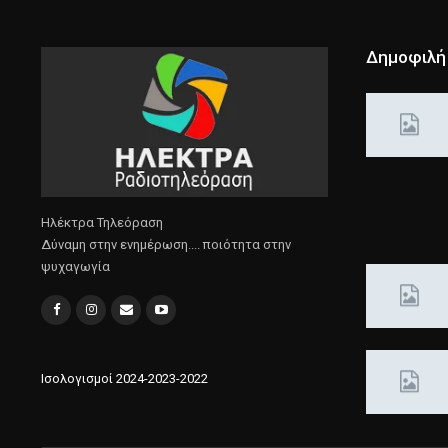
Δημοφιλή
Ηλέκτρα Τηλεόραση
Δύναμη στην ενημέρωση.... ποιότητα στην
ψυχαγωγία
Ισολογισμοί 2024-2023-2022