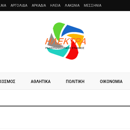
AIA
ΑΡΓΟΛΙΔΑ
ΑΡΚΑΔΙΑ
ΗΛΕΙΑ
ΛΑΚΩΝΙΑ
ΜΕΣΣΗΝΙΑ
ΚΟΣΜΟΣ
ΑΘΛΗΤΙΚΑ
ΠΟΛΙΤΙΚΗ
ΟΙΚΟΝΟΜΙΑ