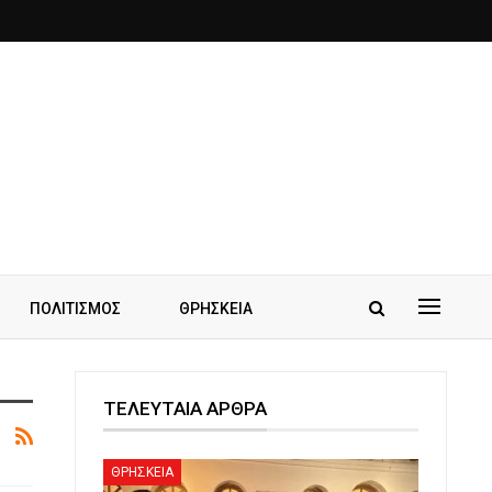
ΠΟΛΙΤΙΣΜΟΣ
ΘΡΗΣΚΕΙΑ
ΤΕΛΕΥΤΑΙΑ ΑΡΘΡΑ
ΘΡΗΣΚΕΙΑ