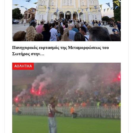
Πανηγυρικός εορτασμός της Μεταμορφώσεως του
Σωτήρος στην…
ΑΘΛΗΤΙΚΑ