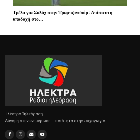
Τρέλα για Σαλάχ στην Τραμπζονσπόρ: Απίστευτη
υποδοχή στο…
Ηλέκτρα Τηλεόραση
Δύναμη στην ενημέρωση.... ποιότητα στην ψυχαγωγία