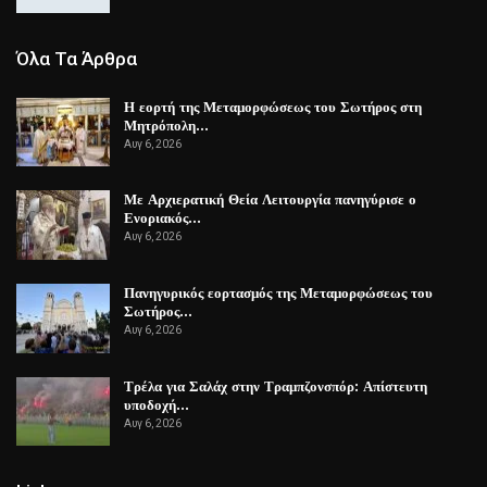
Όλα Τα Άρθρα
Η εορτή της Μεταμορφώσεως του Σωτήρος στη
Μητρόπολη…
Αυγ 6, 2026
Με Αρχιερατική Θεία Λειτουργία πανηγύρισε ο
Ενοριακός…
Αυγ 6, 2026
Πανηγυρικός εορτασμός της Μεταμορφώσεως του
Σωτήρος…
Αυγ 6, 2026
Τρέλα για Σαλάχ στην Τραμπζονσπόρ: Απίστευτη
υποδοχή…
Αυγ 6, 2026