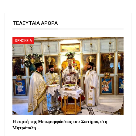
ΤΕΛΕΥΤΑΙΑ ΑΡΘΡΑ
ΘΡΗΣΚΕΙΑ
Η εορτή της Μεταμορφώσεως του Σωτήρος στη
Μητρόπολη…