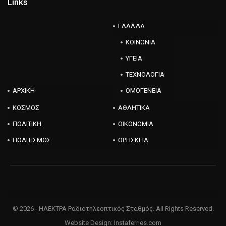
Links
ΕΛΛΑΔΑ
ΚΟΙΝΩΝΙΑ
ΥΓΕΙΑ
ΤΕΧΝΟΛΟΓΙΑ
ΑΡΧΙΚΗ
ΟΜΟΓΕΝΕΙΑ
ΚΟΣΜΟΣ
ΑΘΛΗΤΙΚΑ
ΠΟΛΙΤΙΚΗ
ΟΙΚΟΝΟΜΙΑ
ΠΟΛΙΤΙΣΜΟΣ
ΘΡΗΣΚΕΙΑ
© 2026 - ΗΛΕΚΤΡΑ Ραδιοτηλεοπτικός Σταθμός. All Rights Reserved.
Website Design:
Instaferries.com