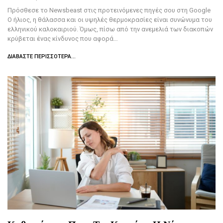
Πρόσθεσε το Newsbeast στις προτεινόμενες πηγές σου στη Google
Ο ήλιος, η θάλασσα και οι υψηλές θερμοκρασίες είναι συνώνυμα του
ελληνικού καλοκαιριού. Όμως, πίσω από την ανεμελιά των διακοπών
κρύβεται ένας κίνδυνος που αφορά…
ΔΙΑΒΆΣΤΕ ΠΕΡΙΣΣΌΤΕΡΑ...