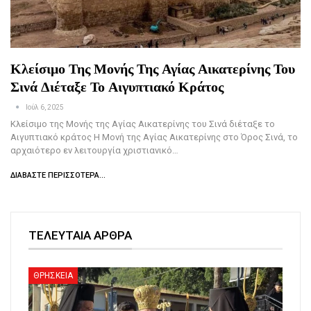
Κλείσιμο Της Μονής Της Αγίας Αικατερίνης Του
Σινά Διέταξε Το Αιγυπτιακό Κράτος
Ιούλ 6, 2025
Κλείσιμο της Μονής της Αγίας Αικατερίνης του Σινά διέταξε το
Αιγυπτιακό κράτος Η Μονή της Αγίας Αικατερίνης στο Όρος Σινά, το
αρχαιότερο εν λειτουργία χριστιανικό…
ΔΙΑΒΆΣΤΕ ΠΕΡΙΣΣΌΤΕΡΑ...
ΤΕΛΕΥΤΑΙΑ ΑΡΘΡΑ
ΘΡΗΣΚΕΙΑ