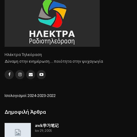
Ηλέκτρα Τηλεόραση
Δύναμη στην ενημέρωση.... ποιότητα στην ψυχαγωγία
Ισολογισμοί 2024-2023-2022
Δημοφιλή Άρθρα
awk学习笔记
Ιαν 29, 2005