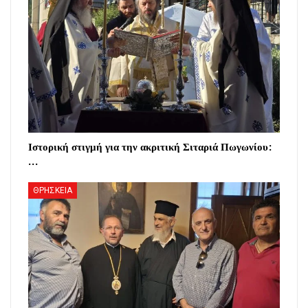
Ιστορική στιγμή για την ακριτική Σιταριά Πωγωνίου:
…
ΘΡΗΣΚΕΙΑ