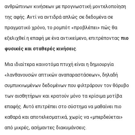
ανθρώπινων κινήσεων με προγνωστική μοντελοποίηση
της αφής. Αντί να αντιδρά απλώς σε δεδομένα σε
πραγματικό χρόνο, το ρομπότ «προβλέπει» πώς θα
εξελιχθεί η επαφή με ένα αντικείμενο, επιτρέποντας
πιο
φυσικές και σταθερές κινήσεις
.
Μια ιδιαίτερα καινοτόμα πτυχή είναι η δημιουργία
«λανθανουσών απτικών αναπαραστάσεων», δηλαδή
συμπυκνωμένων δεδομένων που φιλτράρουν τον θόρυβο
των αισθητήρων και κρατούν μόνο τα κρίσιμα μοτίβα
επαφής. Αυτό επιτρέπει στο σύστημα να μαθαίνει πιο
καθαρά και αποτελεσματικά, χωρίς να «μπερδεύεται»
από μικρές, ασήμαντες διακυμάνσεις.