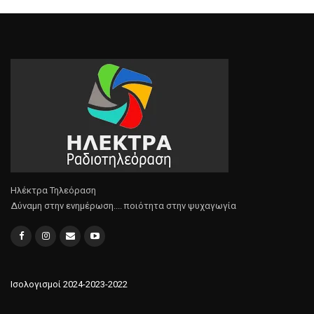
Ηλέκτρα Τηλεόραση
Δύναμη στην ενημέρωση.... ποιότητα στην ψυχαγωγία
Ισολογισμοί 2024-2023-2022