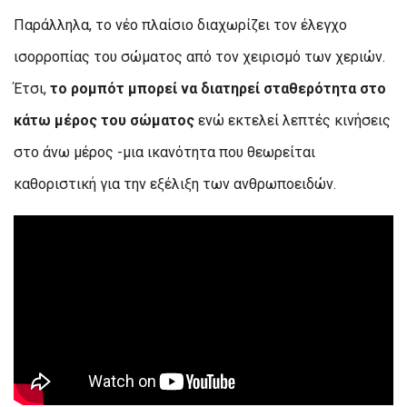
Παράλληλα, το νέο πλαίσιο διαχωρίζει τον έλεγχο
ισορροπίας του σώματος από τον χειρισμό των χεριών.
Έτσι,
το ρομπότ μπορεί να διατηρεί σταθερότητα στο
κάτω μέρος του σώματος
ενώ εκτελεί λεπτές κινήσεις
στο άνω μέρος -μια ικανότητα που θεωρείται
καθοριστική για την εξέλιξη των ανθρωποειδών.