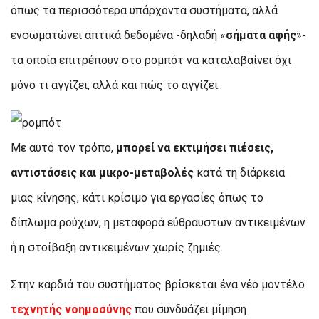
όπως τα περισσότερα υπάρχοντα συστήματα, αλλά
ενσωματώνει απτικά δεδομένα -δηλαδή «
σήματα αφής
»-
τα οποία επιτρέπουν στο ρομπότ να καταλαβαίνει όχι
μόνο τι αγγίζει, αλλά και πώς το αγγίζει.
Με αυτό τον τρόπο,
μπορεί να εκτιμήσει πιέσεις,
αντιστάσεις και μικρο-μεταβολές
κατά τη διάρκεια
μιας κίνησης, κάτι κρίσιμο για εργασίες όπως το
δίπλωμα ρούχων, η μεταφορά εύθραυστων αντικειμένων
ή η στοίβαξη αντικειμένων χωρίς ζημιές.
Στην καρδιά του συστήματος βρίσκεται ένα νέο μοντέλο
τεχνητής νοημοσύνης
που συνδυάζει μίμηση