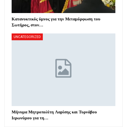
Κατανυκτικός ύμνος για την Μεταμόρφωση του
Σωτήρος, στον…
UNCATEGORIZED
Μήνυμα Μητροπολίτη Λαρίσης και Τυρνάβου
Ιερωνύμου για τη…