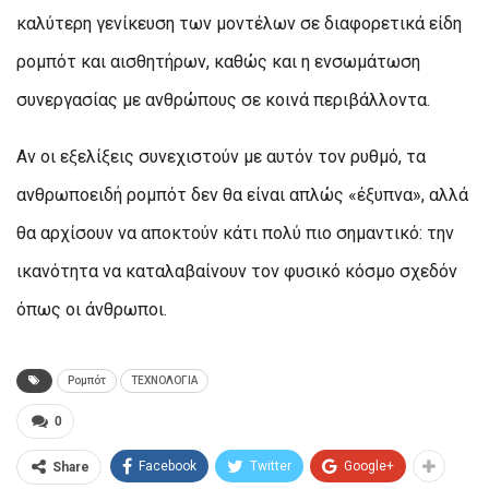
καλύτερη γενίκευση των μοντέλων σε διαφορετικά είδη
ρομπότ και αισθητήρων, καθώς και η ενσωμάτωση
συνεργασίας με ανθρώπους σε κοινά περιβάλλοντα.
Αν οι εξελίξεις συνεχιστούν με αυτόν τον ρυθμό, τα
ανθρωποειδή ρομπότ δεν θα είναι απλώς «έξυπνα», αλλά
θα αρχίσουν να αποκτούν κάτι πολύ πιο σημαντικό: την
ικανότητα να καταλαβαίνουν τον φυσικό κόσμο σχεδόν
όπως οι άνθρωποι.
Ρομπότ
ΤΕΧΝΟΛΟΓΙΑ
0
Facebook
Twitter
Google+
Share