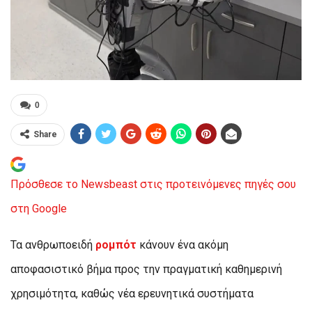
0
Share
Πρόσθεσε το Newsbeast στις προτεινόμενες πηγές σου
στη Google
Τα ανθρωποειδή
ρομπότ
κάνουν ένα ακόμη
αποφασιστικό βήμα προς την πραγματική καθημερινή
χρησιμότητα, καθώς νέα ερευνητικά συστήματα