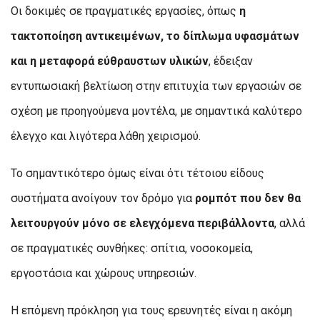
Οι δοκιμές σε πραγματικές εργασίες, όπως
η
τακτοποίηση αντικειμένων, το δίπλωμα υφασμάτων
και η μεταφορά εύθραυστων υλικών
, έδειξαν
εντυπωσιακή βελτίωση στην επιτυχία των εργασιών σε
σχέση με προηγούμενα μοντέλα, με σημαντικά καλύτερο
έλεγχο και λιγότερα λάθη χειρισμού.
Το σημαντικότερο όμως είναι ότι τέτοιου είδους
συστήματα ανοίγουν τον δρόμο για
ρομπότ που δεν θα
λειτουργούν μόνο σε ελεγχόμενα περιβάλλοντα
, αλλά
σε πραγματικές συνθήκες: σπίτια, νοσοκομεία,
εργοστάσια και χώρους υπηρεσιών.
Η επόμενη πρόκληση για τους ερευνητές είναι η ακόμη