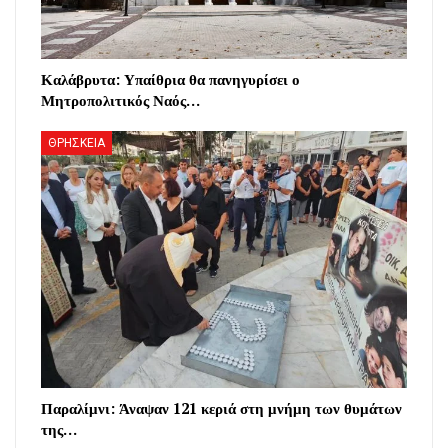
Καλάβρυτα: Υπαίθρια θα πανηγυρίσει ο
Μητροπολιτικός Ναός…
ΘΡΗΣΚΕΙΑ
Παραλίμνι: Άναψαν 121 κεριά στη μνήμη των θυμάτων
της…