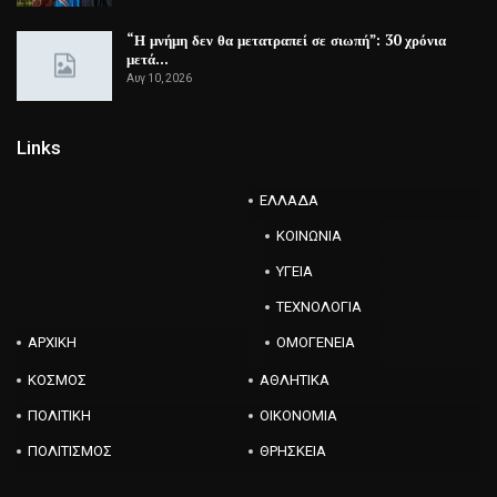
“Η μνήμη δεν θα μετατραπεί σε σιωπή”: 30 χρόνια
μετά…
Αυγ 10, 2026
Links
ΕΛΛΑΔΑ
ΚΟΙΝΩΝΙΑ
ΥΓΕΙΑ
ΤΕΧΝΟΛΟΓΙΑ
ΑΡΧΙΚΗ
ΟΜΟΓΕΝΕΙΑ
ΚΟΣΜΟΣ
ΑΘΛΗΤΙΚΑ
ΠΟΛΙΤΙΚΗ
ΟΙΚΟΝΟΜΙΑ
ΠΟΛΙΤΙΣΜΟΣ
ΘΡΗΣΚΕΙΑ