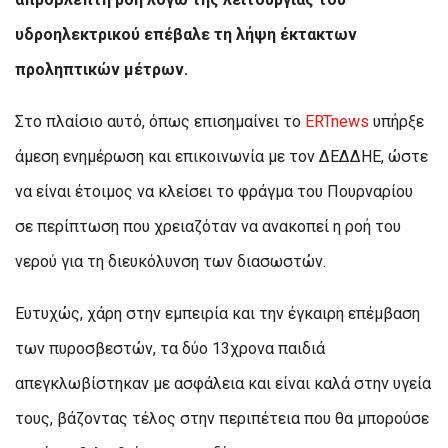
υδροηλεκτρικού επέβαλε τη λήψη έκτακτων
προληπτικών μέτρων.
Στο πλαίσιο αυτό, όπως επισημαίνει το
ERTnews
υπήρξε
άμεση ενημέρωση και επικοινωνία με τον ΔΕΔΔΗΕ, ώστε
να είναι έτοιμος να κλείσει το φράγμα του Πουρναρίου
σε περίπτωση που χρειαζόταν να ανακοπεί η ροή του
νερού για τη διευκόλυνση των διασωστών.
Ευτυχώς, χάρη στην εμπειρία και την έγκαιρη επέμβαση
των πυροσβεστών, τα δύο 13χρονα παιδιά
απεγκλωβίστηκαν με ασφάλεια και είναι καλά στην υγεία
τους, βάζοντας τέλος στην περιπέτεια που θα μπορούσε