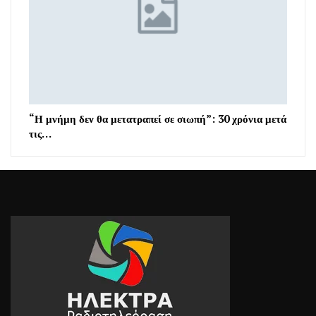
“Η μνήμη δεν θα μετατραπεί σε σιωπή”: 30 χρόνια μετά
τις…