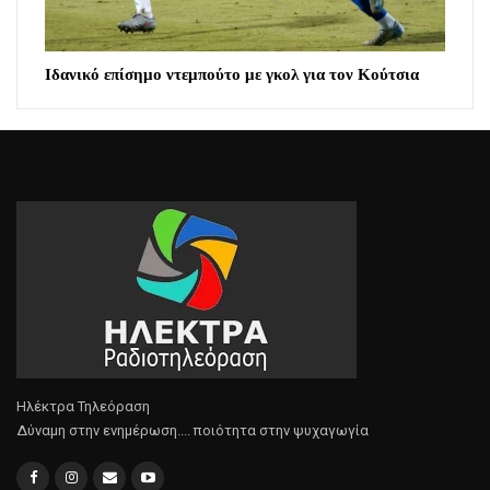
Ιδανικό επίσημο ντεμπούτο με γκολ για τον Κούτσια
Ηλέκτρα Τηλεόραση
Δύναμη στην ενημέρωση.... ποιότητα στην ψυχαγωγία