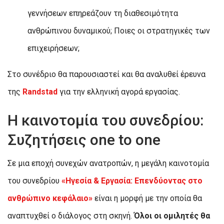
γεννήσεων επηρεάζουν τη διαθεσιμότητα
ανθρώπινου δυναμικού; Ποιες οι στρατηγικές των
επιχειρήσεων;
Στο συνέδριο θα παρουσιαστεί και θα αναλυθεί έρευνα
της
Randstad
για την ελληνική αγορά εργασίας.
Η καινοτομία του συνεδρίου:
Συζητήσεις one to one
Σε μια εποχή συνεχών ανατροπών, η μεγάλη καινοτομία
του συνεδρίου
«Ηγεσία & Εργασία: Επενδύοντας στο
ανθρώπινο κεφάλαιο»
είναι η μορφή με την οποία θα
αναπτυχθεί ο διάλογος στη σκηνή.
Όλοι οι ομιλητές θα