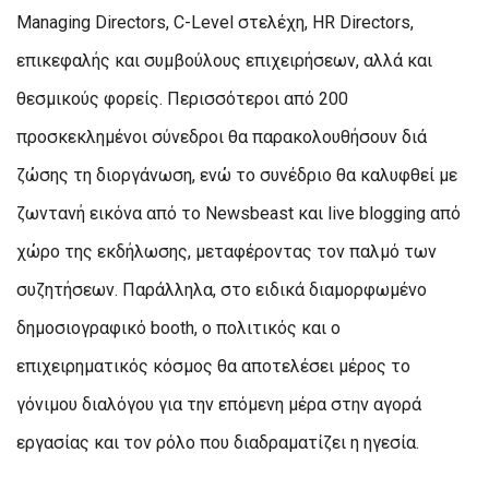
Managing Directors, C-Level στελέχη, HR Directors,
επικεφαλής και συμβούλους επιχειρήσεων, αλλά και
θεσμικούς φορείς. Περισσότεροι από 200
προσκεκλημένοι σύνεδροι θα παρακολουθήσουν διά
ζώσης τη διοργάνωση, ενώ το συνέδριο θα καλυφθεί με
ζωντανή εικόνα από το Newsbeast και live blogging από
χώρο της εκδήλωσης, μεταφέροντας τον παλμό των
συζητήσεων. Παράλληλα, στο ειδικά διαμορφωμένο
δημοσιογραφικό booth, ο πολιτικός και ο
επιχειρηματικός κόσμος θα αποτελέσει μέρος το
γόνιμου διαλόγου για την επόμενη μέρα στην αγορά
εργασίας και τον ρόλο που διαδραματίζει η ηγεσία.