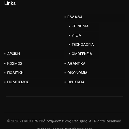
Links
ΕΛΛΑΔΑ
ΚΟΙΝΩΝΙΑ
ΥΓΕΙΑ
ΤΕΧΝΟΛΟΓΙΑ
ΑΡΧΙΚΗ
ΟΜΟΓΕΝΕΙΑ
ΚΟΣΜΟΣ
ΑΘΛΗΤΙΚΑ
ΠΟΛΙΤΙΚΗ
ΟΙΚΟΝΟΜΙΑ
ΠΟΛΙΤΙΣΜΟΣ
ΘΡΗΣΚΕΙΑ
© 2026 - ΗΛΕΚΤΡΑ Ραδιοτηλεοπτικός Σταθμός. All Rights Reserved.