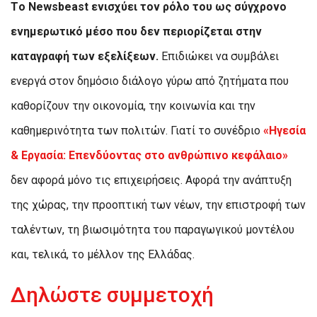
Tο Newsbeast ενισχύει τον ρόλο του ως σύγχρονο
ενημερωτικό μέσο που δεν περιορίζεται στην
καταγραφή των εξελίξεων.
Επιδιώκει να συμβάλει
ενεργά στον δημόσιο διάλογο γύρω από ζητήματα που
καθορίζουν την οικονομία, την κοινωνία και την
καθημερινότητα των πολιτών. Γιατί το συνέδριο
«Ηγεσία
& Εργασία: Επενδύοντας στο ανθρώπινο κεφάλαιο»
δεν αφορά μόνο τις επιχειρήσεις. Αφορά την ανάπτυξη
της χώρας, την προοπτική των νέων, την επιστροφή των
ταλέντων, τη βιωσιμότητα του παραγωγικού μοντέλου
και, τελικά, το μέλλον της Ελλάδας.
Δηλώστε συμμετοχή