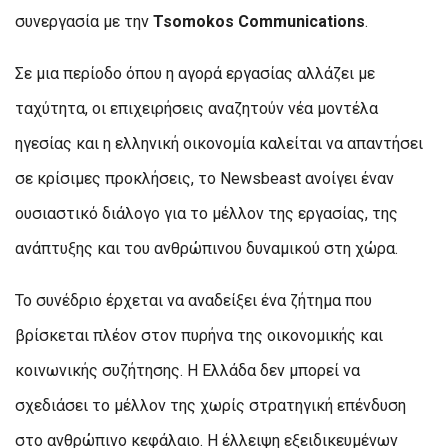
συνεργασία με την
Tsomokos Communications
.
Σε μια περίοδο όπου η αγορά εργασίας αλλάζει με
ταχύτητα, οι επιχειρήσεις αναζητούν νέα μοντέλα
ηγεσίας και η ελληνική οικονομία καλείται να απαντήσει
σε κρίσιμες προκλήσεις, το Newsbeast ανοίγει έναν
ουσιαστικό διάλογο για το μέλλον της εργασίας, της
ανάπτυξης και του ανθρώπινου δυναμικού στη χώρα.
Το συνέδριο έρχεται να αναδείξει ένα ζήτημα που
βρίσκεται πλέον στον πυρήνα της οικονομικής και
κοινωνικής συζήτησης. Η Ελλάδα δεν μπορεί να
σχεδιάσει το μέλλον της χωρίς στρατηγική επένδυση
στο ανθρώπινο κεφάλαιο. Η έλλειψη εξειδικευμένων