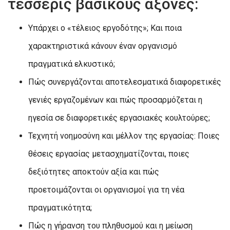
τέσσερις βασικούς άξονες:
Υπάρχει ο «τέλειος εργοδότης»; Και ποια
χαρακτηριστικά κάνουν έναν οργανισμό
πραγματικά ελκυστικό;
Πώς συνεργάζονται αποτελεσματικά διαφορετικές
γενιές εργαζομένων και πώς προσαρμόζεται η
ηγεσία σε διαφορετικές εργασιακές κουλτούρες;
Τεχνητή νοημοσύνη και μέλλον της εργασίας: Ποιες
θέσεις εργασίας μετασχηματίζονται, ποιες
δεξιότητες αποκτούν αξία και πώς
προετοιμάζονται οι οργανισμοί για τη νέα
πραγματικότητα;
Πώς η γήρανση του πληθυσμού και η μείωση