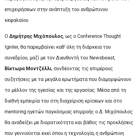
επιχειρήσεων στην ανάπτυξη του ανθρώπινου
κεφαλαίου.
Ο
Δημήτρης Μιχόπουλος
, ως ο Conference Thought
Igniter, θα παρεμβαίνει καθ’ όλη τη διάρκεια του
συνεδρίου, μαζί με τον Διευθυντή του Newsbeast,
Βίκτωρα Μοντζέλλι
, συνδέοντας τις επιμέρους
συζητήσεις με τα μεγάλα ερωτήματα που διαμορφώνουν
το μέλλον της ηγεσίας και της εργασίας. Μέσα από τη
διεθνή εμπειρία του στη διαχείριση κρίσεων και στο
mentoring ηγετών παγκόσμιας επιρροής ο Δ. Μιχόπουλος
θα αναδείξει με διορατικότητα και βάθος τις προκλήσεις
που γεννιούνται εκεί όπου η τεχνολογία, η ανθρώπινη