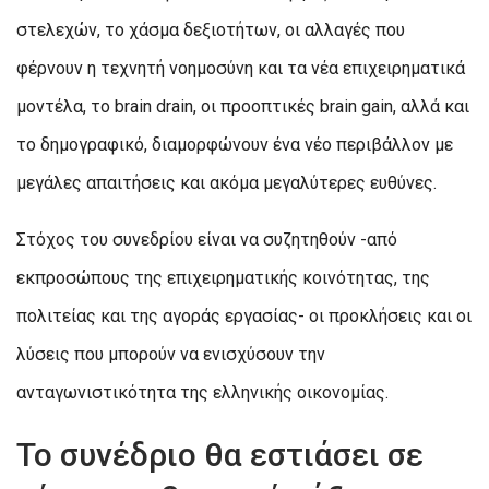
στελεχών, το χάσμα δεξιοτήτων, οι αλλαγές που
φέρνουν η τεχνητή νοημοσύνη και τα νέα επιχειρηματικά
μοντέλα, το brain drain, οι προοπτικές brain gain, αλλά και
το δημογραφικό, διαμορφώνουν ένα νέο περιβάλλον με
μεγάλες απαιτήσεις και ακόμα μεγαλύτερες ευθύνες.
Στόχος του συνεδρίου είναι να συζητηθούν -από
εκπροσώπους της επιχειρηματικής κοινότητας, της
πολιτείας και της αγοράς εργασίας- οι προκλήσεις και οι
λύσεις που μπορούν να ενισχύσουν την
ανταγωνιστικότητα της ελληνικής οικονομίας.
Το συνέδριο θα εστιάσει σε