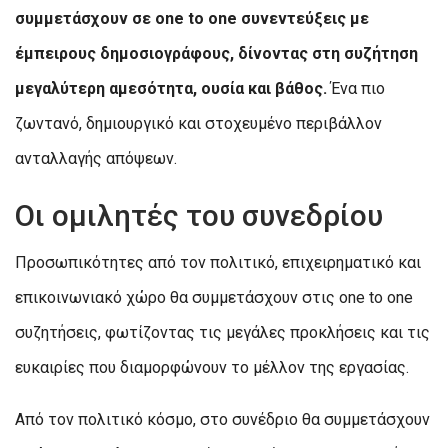
συμμετάσχουν σε one to one συνεντεύξεις με
έμπειρους δημοσιογράφους, δίνοντας στη συζήτηση
μεγαλύτερη αμεσότητα, ουσία και βάθος.
Ένα πιο
ζωντανό, δημιουργικό και στοχευμένο περιβάλλον
ανταλλαγής απόψεων.
Οι ομιλητές του συνεδρίου
Προσωπικότητες από τον πολιτικό, επιχειρηματικό και
επικοινωνιακό χώρο θα συμμετάσχουν στις one to one
συζητήσεις, φωτίζοντας τις μεγάλες προκλήσεις και τις
ευκαιρίες που διαμορφώνουν το μέλλον της εργασίας.
Από τον πολιτικό κόσμο, στο συνέδριο θα συμμετάσχουν