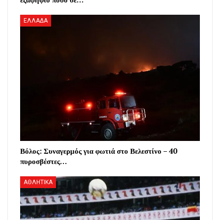
ΕΛΛΑΔΑ
Βόλος: Συναγερμός για φωτιά στο Βελεστίνο – 40
πυροσβέστες…
ΑΘΛΗΤΙΚΑ