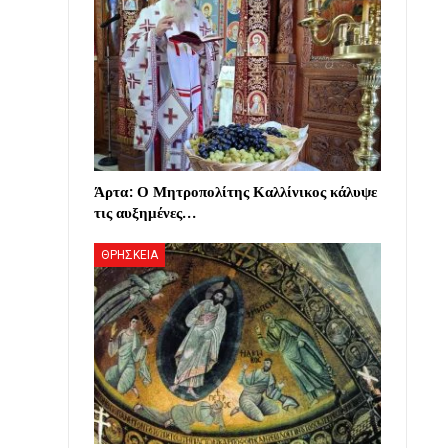
Άρτα: Ο Μητροπολίτης Καλλίνικος κάλυψε
τις αυξημένες…
ΘΡΗΣΚΕΙΑ