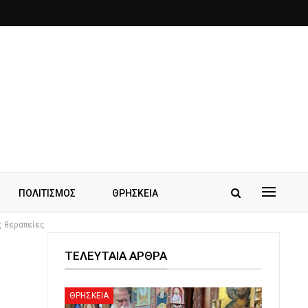
ΠΟΛΙΤΙΣΜΟΣ
ΘΡΗΣΚΕΙΑ
ς θεραπείες
ΤΕΛΕΥΤΑΙΑ ΑΡΘΡΑ
ΘΡΗΣΚΕΙΑ