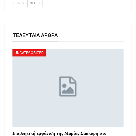
PREV
NEXT
ΤΕΛΕΥΤΑΙΑ ΑΡΘΡΑ
UNCATEGORIZED
Επιβλητική εμφάνιση της Μαρίας Σάκκαρη στο