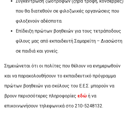
Συγκέντρωση ζωοτροφών (ξηρά τροφή, κονσέρβες)
που θα διατεθούν σε φιλοζωικές οργανώσεις που
φιλοξενούν αδέσποτα.
Επίδειξη πρώτων βοηθειών για τους τετράποδους
φίλους μας από εκπαιδευτή Σαμαρείτη – Διασώστη
σε παιδιά και γονείς.
Σημειώνεται ότι οι πολίτες που θέλουν να ενημερωθούν
και να παρακολουθήσουν το εκπαιδευτικό πρόγραμμα
πρώτων βοηθειών για σκύλους του Ε.Ε.Σ. μπορούν να
βρουν περισσότερες πληροφορίες
εδώ
ή να
επικοινωνήσουν τηλεφωνικά στο 210-5248132.