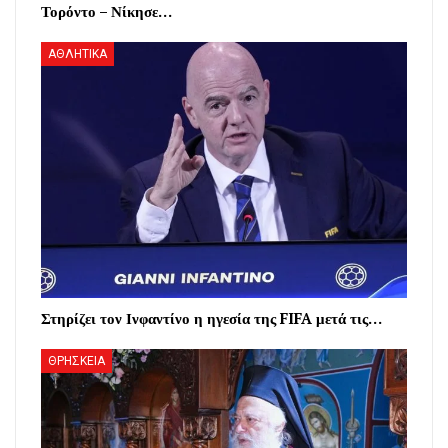
Τορόντο – Νίκησε…
ΑΘΛΗΤΙΚΑ
Στηρίζει τον Ινφαντίνο η ηγεσία της FIFA μετά τις…
ΘΡΗΣΚΕΙΑ