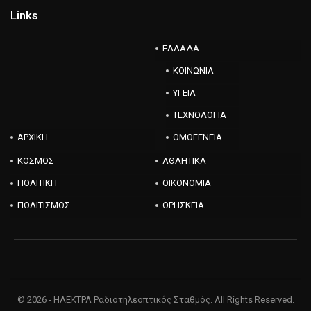
Links
ΕΛΛΑΔΑ
ΚΟΙΝΩΝΙΑ
ΥΓΕΙΑ
ΤΕΧΝΟΛΟΓΙΑ
ΑΡΧΙΚΗ
ΟΜΟΓΕΝΕΙΑ
ΚΟΣΜΟΣ
ΑΘΛΗΤΙΚΑ
ΠΟΛΙΤΙΚΗ
ΟΙΚΟΝΟΜΙΑ
ΠΟΛΙΤΙΣΜΟΣ
ΘΡΗΣΚΕΙΑ
© 2026 - ΗΛΕΚΤΡΑ Ραδιοτηλεοπτικός Σταθμός. All Rights Reserved.