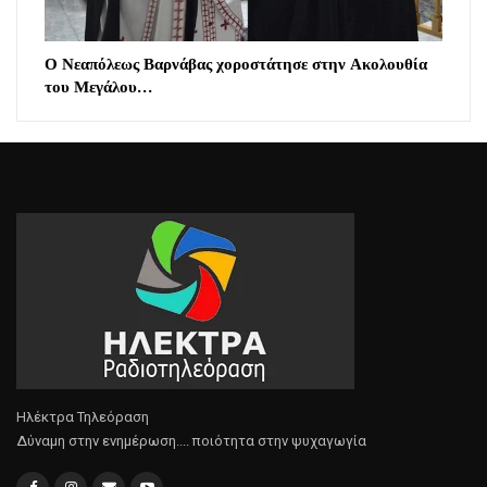
Ο Νεαπόλεως Βαρνάβας χοροστάτησε στην Ακολουθία
του Μεγάλου…
Ηλέκτρα Τηλεόραση
Δύναμη στην ενημέρωση.... ποιότητα στην ψυχαγωγία