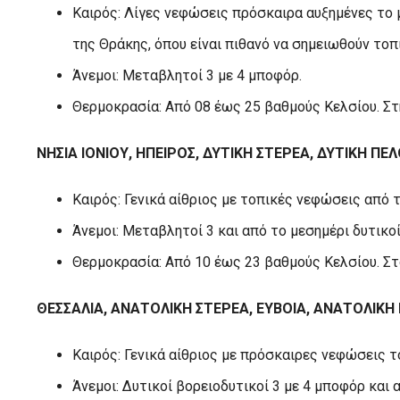
Καιρός: Λίγες νεφώσεις πρόσκαιρα αυξημένες το 
της Θράκης, όπου είναι πιθανό να σημειωθούν τοπι
Άνεμοι: Μεταβλητοί 3 με 4 μποφόρ.
Θερμοκρασία: Από 08 έως 25 βαθμούς Κελσίου. Στ
ΝΗΣΙΑ ΙΟΝΙΟΥ, ΗΠΕΙΡΟΣ, ΔΥΤΙΚΗ ΣΤΕΡΕΑ, ΔΥΤΙΚΗ Π
Καιρός: Γενικά αίθριος με τοπικές νεφώσεις από 
Άνεμοι: Μεταβλητοί 3 και από το μεσημέρι δυτικοί
Θερμοκρασία: Από 10 έως 23 βαθμούς Κελσίου. Στ
ΘΕΣΣΑΛΙΑ, ΑΝΑΤΟΛΙΚΗ ΣΤΕΡΕΑ, ΕΥΒΟΙΑ, ΑΝΑΤΟΛΙΚ
Καιρός: Γενικά αίθριος με πρόσκαιρες νεφώσεις τ
Άνεμοι: Δυτικοί βορειοδυτικοί 3 με 4 μποφόρ και α