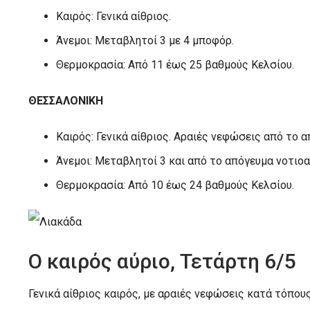
Καιρός: Γενικά αίθριος.
Άνεμοι: Μεταβλητοί 3 με 4 μποφόρ.
Θερμοκρασία: Από 11 έως 25 βαθμούς Κελσίου.
ΘΕΣΣΑΛΟΝΙΚΗ
Καιρός: Γενικά αίθριος. Αραιές νεφώσεις από το α
Άνεμοι: Μεταβλητοί 3 και από το απόγευμα νοτιο
Θερμοκρασία: Από 10 έως 24 βαθμούς Κελσίου.
Ο καιρός αύριο, Τετάρτη 6/5
Γενικά αίθριος καιρός, με αραιές νεφώσεις κατά τόπου