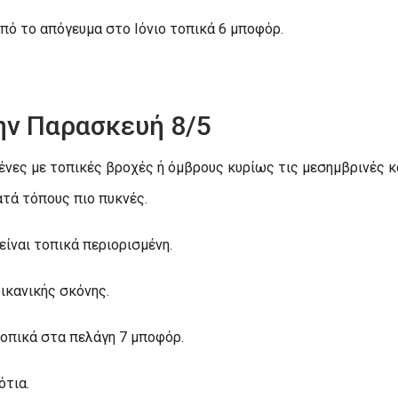
 από το απόγευμα στο Ιόνιο τοπικά 6 μποφόρ.
ην Παρασκευή 8/5
ένες με τοπικές βροχές ή όμβρους κυρίως τις μεσημβρινές κ
τά τόπους πιο πυκνές.
είναι τοπικά περιορισμένη.
ικανικής σκόνης.
 τοπικά στα πελάγη 7 μποφόρ.
ότια.