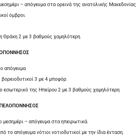
μεσημέρι – απόγευμα στα ορεινά της ανατολικής Μακεδονίας
κοί όμβροι.
η Θράκη 2 με 3 βαθμούς χαμηλότερη.
ΕΛΟΠΟΝΝΗΣΟΣ
το απόγευμα.
 βορειοδυτικοί 3 με 4 μποφόρ.
ο εσωτερικό της Ηπείρου 2 με 3 βαθμούς χαμηλότερη.
Η ΠΕΛΟΠΟΝΝΗΣΟΣ
ο μεσημέρι – απόγευμα στα ηπειρωτικά.
πό το απόγευμα νότιοι νοτιοδυτικοί με την ίδια ένταση.