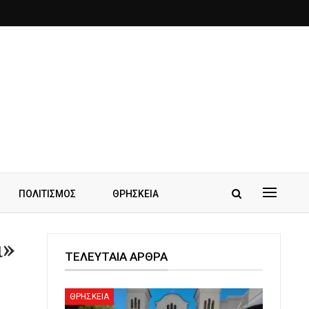
ΠΟΛΙΤΙΣΜΟΣ
ΘΡΗΣΚΕΙΑ
ι»
ΤΕΛΕΥΤΑΙΑ ΑΡΘΡΑ
ΘΡΗΣΚΕΙΑ