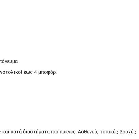
πόγευμα.
ανατολικοί έως 4 μποφόρ.
ς και κατά διαστήματα πιο πυκνές. Ασθενείς τοπικές βροχές