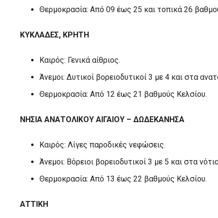
Θερμοκρασία: Από 09 έως 25 και τοπικά 26 βαθμο
ΚΥΚΛΑΔΕΣ, ΚΡΗΤΗ
Καιρός: Γενικά αίθριος.
Άνεμοι: Δυτικοί βορειοδυτικοί 3 με 4 και στα ανα
Θερμοκρασία: Από 12 έως 21 βαθμούς Κελσίου.
ΝΗΣΙΑ ΑΝΑΤΟΛΙΚΟΥ ΑΙΓΑΙΟΥ – ΔΩΔΕΚΑΝΗΣΑ
Καιρός: Λίγες παροδικές νεφώσεις.
Άνεμοι: Βόρειοι βορειοδυτικοί 3 με 5 και στα νότ
Θερμοκρασία: Από 13 έως 22 βαθμούς Κελσίου.
ΑΤΤΙΚΗ