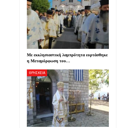
Με εκκλησιαστική λαμπρότητα εορτάσθηκε
η Μεταμόρφωση του…
ΘΡΗΣΚΕΙΑ