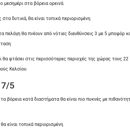
ο μεσημέρι στα βόρεια ορεινά.
στα δυτικά, θα είναι τοπικά περιορισμένη.
στα πελάγη θα πνέουν από νότιες διευθύνσεις 3 με 5 μποφόρ κ
νταση.
ι θα φτάσει στις περισσότερες περιοχές της χώρας τους 22
μούς Κελσίου.
 7/5
 τα βόρεια κατά διαστήματα θα είναι πιο πυκνές με πιθανότη
θα είναι τοπικά περιορισμένη.