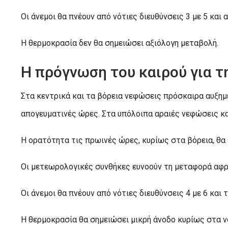
Οι άνεμοι θα πνέουν από νότιες διευθύνσεις 3 με 5 και
Η θερμοκρασία δεν θα σημειώσει αξιόλογη μεταβολή.
Η πρόγνωση του καιρού για τ
Στα κεντρικά και τα βόρεια νεφώσεις πρόσκαιρα αυξημ
απογευματινές ώρες. Στα υπόλοιπα αραιές νεφώσεις κα
Η ορατότητα τις πρωινές ώρες, κυρίως στα βόρεια, θα 
Οι μετεωρολογικές συνθήκες ευνοούν τη μεταφορά αφρ
Οι άνεμοι θα πνέουν από νότιες διευθύνσεις 4 με 6 και
Η θερμοκρασία θα σημειώσει μικρή άνοδο κυρίως στα ν