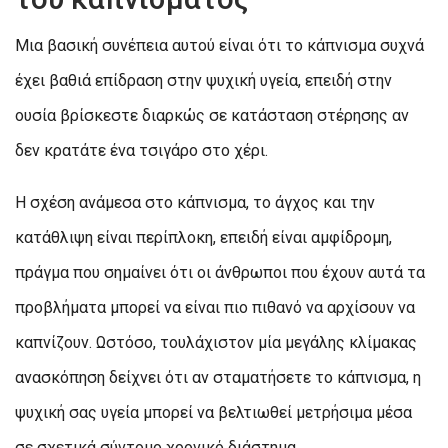
Μια βασική συνέπεια αυτού είναι ότι το κάπνισμα συχνά
έχει βαθιά επίδραση στην ψυχική υγεία, επειδή στην
ουσία βρίσκεστε διαρκώς σε κατάσταση στέρησης αν
δεν κρατάτε ένα τσιγάρο στο χέρι.
Η σχέση ανάμεσα στο κάπνισμα, το άγχος και την
κατάθλιψη είναι περίπλοκη, επειδή είναι αμφίδρομη,
πράγμα που σημαίνει ότι οι άνθρωποι που έχουν αυτά τα
προβλήματα μπορεί να είναι πιο πιθανό να αρχίσουν να
καπνίζουν. Ωστόσο, τουλάχιστον μία μεγάλης κλίμακας
ανασκόπηση δείχνει ότι αν σταματήσετε το κάπνισμα, η
ψυχική σας υγεία μπορεί να βελτιωθεί μετρήσιμα μέσα
σε σχετικά σύντομο χρονικό διάστημα.