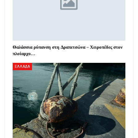
Θαλάσσια ρύπανση στη Δραπετσώνα – Χειροπέδες στον
πλοίαρχο…
ΕΛΛΑΔΑ