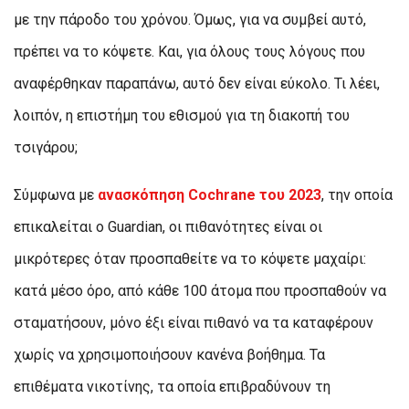
με την πάροδο του χρόνου. Όμως, για να συμβεί αυτό,
πρέπει να το κόψετε. Και, για όλους τους λόγους που
αναφέρθηκαν παραπάνω, αυτό δεν είναι εύκολο. Τι λέει,
λοιπόν, η επιστήμη του εθισμού για τη διακοπή του
τσιγάρου;
Σύμφωνα με
ανασκόπηση Cochrane του 2023
, την οποία
επικαλείται ο Guardian, οι πιθανότητες είναι οι
μικρότερες όταν προσπαθείτε να το κόψετε μαχαίρι:
κατά μέσο όρο, από κάθε 100 άτομα που προσπαθούν να
σταματήσουν, μόνο έξι είναι πιθανό να τα καταφέρουν
χωρίς να χρησιμοποιήσουν κανένα βοήθημα. Τα
επιθέματα νικοτίνης, τα οποία επιβραδύνουν τη