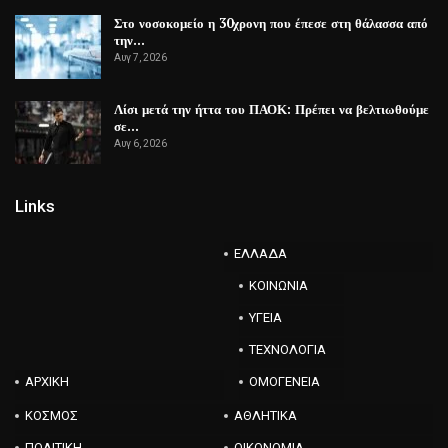
Στο νοσοκομείο η 30χρονη που έπεσε στη θάλασσα από
την…
Αυγ 7, 2026
Λίσι μετά την ήττα του ΠΑΟΚ: Πρέπει να βελτιωθούμε
σε…
Αυγ 6, 2026
Links
ΕΛΛΑΔΑ
ΚΟΙΝΩΝΙΑ
ΥΓΕΙΑ
ΤΕΧΝΟΛΟΓΙΑ
ΑΡΧΙΚΗ
ΟΜΟΓΕΝΕΙΑ
ΚΟΣΜΟΣ
ΑΘΛΗΤΙΚΑ
ΠΟΛΙΤΙΚΗ
ΟΙΚΟΝΟΜΙΑ