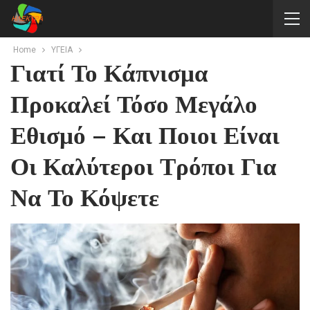
Home
ΥΓΕΙΑ
Γιατί Το Κάπνισμα
Προκαλεί Τόσο Μεγάλο
Εθισμό – Και Ποιοι Είναι
Οι Καλύτεροι Τρόποι Για
Να Το Κόψετε