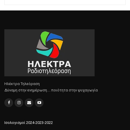
Ηλέκτρα Τηλεόραση
Δύναμη στην ενημέρωση.... ποιότητα στην ψυχαγωγία
Ισολογισμοί 2024-2023-2022