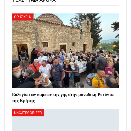
ΘΡΗΣΚΕΙΑ
Ευλογία των καρπών της γης στην μοναδική Ροτόντα
της Κρήτης
UNCATEGORIZED