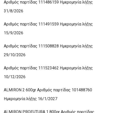
Αριθμός παρτίδας 111486159 Ημερομηνία λήξης
31/8/2026
Αριθμός παρτίδας 111491559 Ημερομηνία λήξης
15/9/2026
Αριθμός παρτίδας 111508828 Ημερομηνία λήξης
29/10/2026
Αριθμός παρτίδας 111523462 Ημερομηνία λήξης
10/12/2026
ALMIRON 2 600gr Αριθμός παρτίδας 101488760
Ημερομηνία λήξης 16/1/2027
ALMIRON PROFUTURA 1 800gr Αριθμός παρτίδας