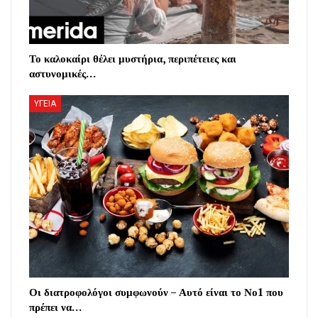
Το καλοκαίρι θέλει μυστήρια, περιπέτειες και
αστυνομικές…
ΥΓΕΙΑ
Οι διατροφολόγοι συμφωνούν – Αυτό είναι το Νο1 που
πρέπει να…