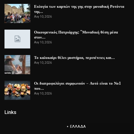
Ευλογία των καρπών της γης στην μοναδική Ροτόντα
της…
Αυγ 10, 2026
Οικουμενικός Πατριάρχης: “Μοναδική θέση μέσα
στον…
Αυγ 10, 2026
Το καλοκαίρι θέλει μυστήρια, περιπέτειες και…
Αυγ 10, 2026
Οι διατροφολόγοι συμφωνούν – Αυτό είναι το Νο1
που…
Αυγ 10, 2026
Links
ΕΛΛΑΔΑ