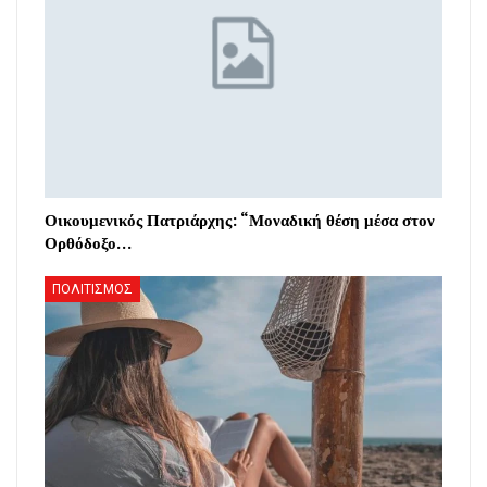
Οικουμενικός Πατριάρχης: “Μοναδική θέση μέσα στον
Ορθόδοξο…
ΠΟΛΙΤΙΣΜΟΣ