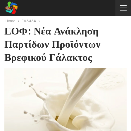
Home
ΕΛΛΑΔΑ
ΕΟΦ: Νέα Ανάκληση
Παρτίδων Προϊόντων
Βρεφικού Γάλακτος