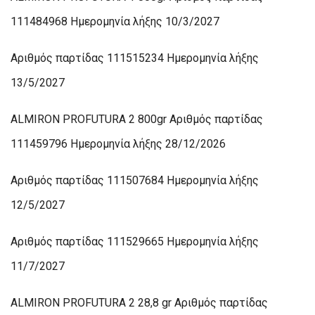
111484968 Ημερομηνία λήξης 10/3/2027
Αριθμός παρτίδας 111515234 Ημερομηνία λήξης
13/5/2027
ALMIRON PROFUTURA 2 800gr Αριθμός παρτίδας
111459796 Ημερομηνία λήξης 28/12/2026
Αριθμός παρτίδας 111507684 Ημερομηνία λήξης
12/5/2027
Αριθμός παρτίδας 111529665 Ημερομηνία λήξης
11/7/2027
ALMIRON PROFUTURA 2 28,8 gr Αριθμός παρτίδας