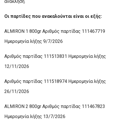
ανάκληση.
Οι παρτίδες που ανακαλούνται είναι οι εξής:
ALMIRON 1 800gr Αριθμός παρτίδας 111467719
Ημερομηνία λήξης 9/7/2026
Αριθμός παρτίδας 111513831 Ημερομηνία λήξης
12/11/2026
Αριθμός παρτίδας 111518974 Ημερομηνία λήξης
26/11/2026
ALMIRON 2 800gr Αριθμός παρτίδας 111467823
Ημερομηνία λήξης 13/7/2026