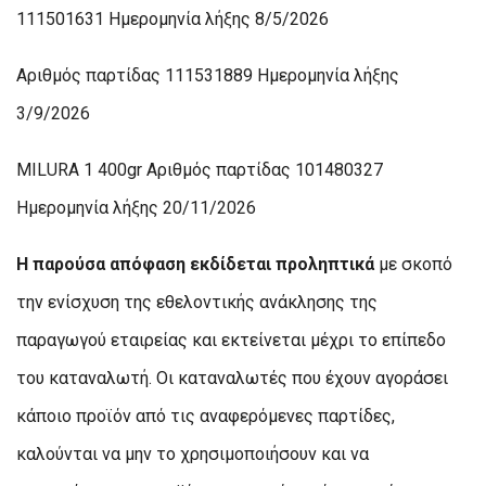
111501631 Ημερομηνία λήξης 8/5/2026
Αριθμός παρτίδας 111531889 Ημερομηνία λήξης
3/9/2026
MILURA 1 400gr Αριθμός παρτίδας 101480327
Ημερομηνία λήξης 20/11/2026
Η παρούσα απόφαση εκδίδεται προληπτικά
με σκοπό
την ενίσχυση της εθελοντικής ανάκλησης της
παραγωγού εταιρείας και εκτείνεται μέχρι το επίπεδο
του καταναλωτή. Οι καταναλωτές που έχουν αγοράσει
κάποιο προϊόν από τις αναφερόμενες παρτίδες,
καλούνται να μην το χρησιμοποιήσουν και να