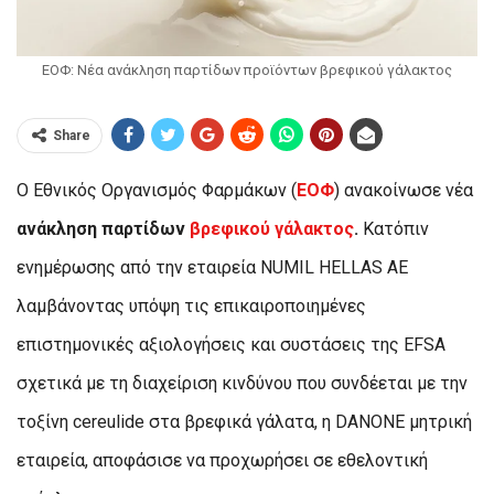
ΕΟΦ: Νέα ανάκληση παρτίδων προϊόντων βρεφικού γάλακτος
Share
Ο Εθνικός Οργανισμός Φαρμάκων (
ΕΟΦ
) ανακοίνωσε νέα
ανάκληση παρτίδων
βρεφικού γάλακτος
.
Κατόπιν
ενημέρωσης από την εταιρεία NUMIL HELLAS ΑΕ
λαμβάνοντας υπόψη τις επικαιροποιημένες
επιστημονικές αξιολογήσεις και συστάσεις της EFSA
σχετικά με τη διαχείριση κινδύνου που συνδέεται με την
τοξίνη cereulide στα βρεφικά γάλατα, η DANONE μητρική
εταιρεία, αποφάσισε να προχωρήσει σε εθελοντική