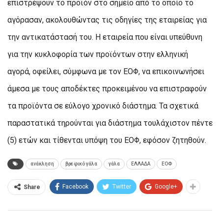
επιστρέψουν το προϊόν στο σημείο από το οποίο το
αγόρασαν, ακολουθώντας τις οδηγίες της εταιρείας για
την αντικατάστασή του. Η εταιρεία που είναι υπεύθυνη
για την κυκλοφορία των προϊόντων στην ελληνική
αγορά, οφείλει, σύμφωνα με τον ΕΟΦ, να επικοινωνήσει
άμεσα με τους αποδέκτες προκειμένου να επιστραφούν
τα προϊόντα σε εύλογο χρονικό διάστημα. Τα σχετικά
παραστατικά τηρούνται για διάστημα τουλάχιστον πέντε
(5) ετών και τίθενται υπόψη του ΕΟΦ, εφόσον ζητηθούν.
ανάκληση
βρεφικό γάλα
γάλα
ΕΛΛΑΔΑ
ΕΟΦ
Facebook
Twitter
Google+
Share