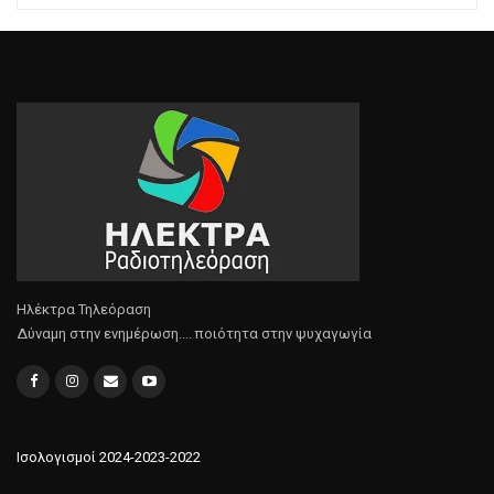
Ηλέκτρα Τηλεόραση
Δύναμη στην ενημέρωση.... ποιότητα στην ψυχαγωγία
Ισολογισμοί 2024-2023-2022