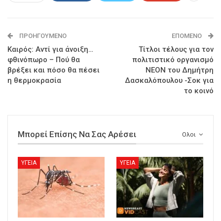
ΠΡΟΗΓΟΎΜΕΝΟ
ΕΠΌΜΕΝΟ
Καιρός: Αντί για άνοιξη…
Τίτλοι τέλους για τον
φθινόπωρο – Πού θα
πολιτιστικό οργανισμό
βρέξει και πόσο θα πέσει
ΝΕΟΝ του Δημήτρη
η θερμοκρασία
Δασκαλόπουλου -Σοκ για
το κοινό
Μπορεί Επίσης Να Σας Αρέσει
Ολοι
ΥΓΕΙΑ
ΥΓΕΙΑ