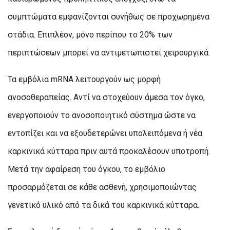
συμπτώματα εμφανίζονται συνήθως σε προχωρημένα
στάδια. Επιπλέον, μόνο περίπου το 20% των
περιπτώσεων μπορεί να αντιμετωπιστεί χειρουργικά.
Τα εμβόλια mRNA λειτουργούν ως μορφή
ανοσοθεραπείας. Αντί να στοχεύουν άμεσα τον όγκο,
ενεργοποιούν το ανοσοποιητικό σύστημα ώστε να
εντοπίζει και να εξουδετερώνει υπολειπόμενα ή νέα
καρκινικά κύτταρα πριν αυτά προκαλέσουν υποτροπή.
Μετά την αφαίρεση του όγκου, το εμβόλιο
προσαρμόζεται σε κάθε ασθενή, χρησιμοποιώντας
γενετικό υλικό από τα δικά του καρκινικά κύτταρα.