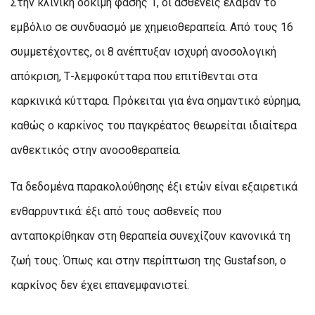
Στην κλινική δοκιμή φάσης 1, οι ασθενείς έλαβαν το
εμβόλιο σε συνδυασμό με χημειοθεραπεία. Από τους 16
συμμετέχοντες, οι 8 ανέπτυξαν ισχυρή ανοσολογική
απόκριση, Τ-λεμφοκύτταρα που επιτίθενται στα
καρκινικά κύτταρα. Πρόκειται για ένα σημαντικό εύρημα,
καθώς ο καρκίνος του παγκρέατος θεωρείται ιδιαίτερα
ανθεκτικός στην ανοσοθεραπεία.
Τα δεδομένα παρακολούθησης έξι ετών είναι εξαιρετικά
ενθαρρυντικά: έξι από τους ασθενείς που
ανταποκρίθηκαν στη θεραπεία συνεχίζουν κανονικά τη
ζωή τους. Όπως και στην περίπτωση της Gustafson, ο
καρκίνος δεν έχει επανεμφανιστεί.