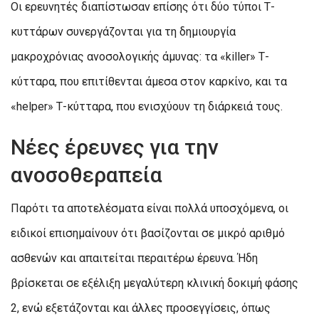
Οι ερευνητές διαπίστωσαν επίσης ότι δύο τύποι Τ-
κυττάρων συνεργάζονται για τη δημιουργία
μακροχρόνιας ανοσολογικής άμυνας: τα «killer» Τ-
κύτταρα, που επιτίθενται άμεσα στον καρκίνο, και τα
«helper» Τ-κύτταρα, που ενισχύουν τη διάρκειά τους.
Νέες έρευνες για την
ανοσοθεραπεία
Παρότι τα αποτελέσματα είναι πολλά υποσχόμενα, οι
ειδικοί επισημαίνουν ότι βασίζονται σε μικρό αριθμό
ασθενών και απαιτείται περαιτέρω έρευνα. Ήδη
βρίσκεται σε εξέλιξη μεγαλύτερη κλινική δοκιμή φάσης
2, ενώ εξετάζονται και άλλες προσεγγίσεις, όπως