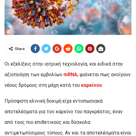
Share
Οι εξελίξεις στην ιατρική τεχνολογία, και ειδικά στην
αξιοποίηση των εμβολίων
mRNA
, φαίνεται πως ανοίγουν
νέους δρόμους στη μάχη κατά του
καρκίνου
.
Πρόσφατη κλινική δοκιμή είχε εντυπωσιακά
αποτελέσματα για τον καρκίνο του παγκρέατος, έναν
από τους πιο επιθετικούς και δύσκολα
αντιμετωπίσιμους τύπους. Αν και τα αποτελέσματα είναι