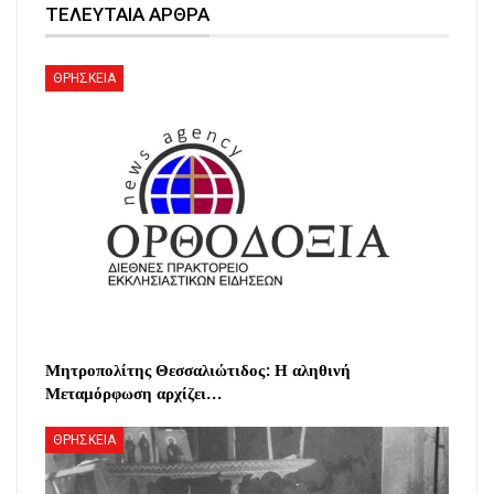
ΤΕΛΕΥΤΑΙΑ ΑΡΘΡΑ
ΘΡΗΣΚΕΙΑ
Μητροπολίτης Θεσσαλιώτιδος: Η αληθινή
Μεταμόρφωση αρχίζει…
ΘΡΗΣΚΕΙΑ