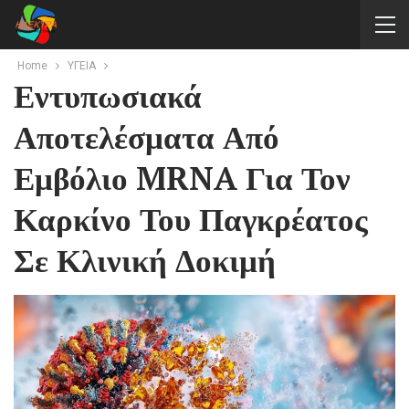
Home
ΥΓΕΙΑ
Εντυπωσιακά
Αποτελέσματα Από
Εμβόλιο MRNA Για Τον
Καρκίνο Του Παγκρέατος
Σε Κλινική Δοκιμή