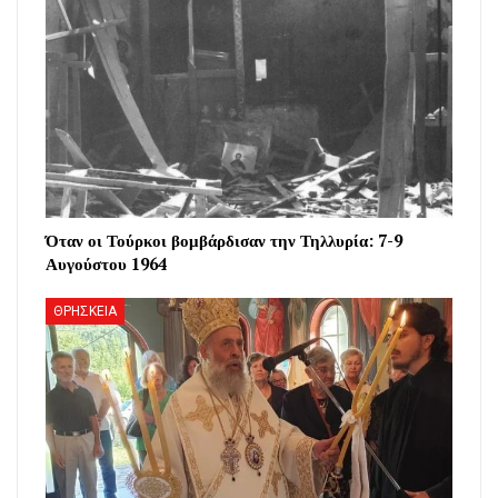
Όταν οι Τούρκοι βομβάρδισαν την Τηλλυρία: 7-9
Αυγούστου 1964
ΘΡΗΣΚΕΙΑ