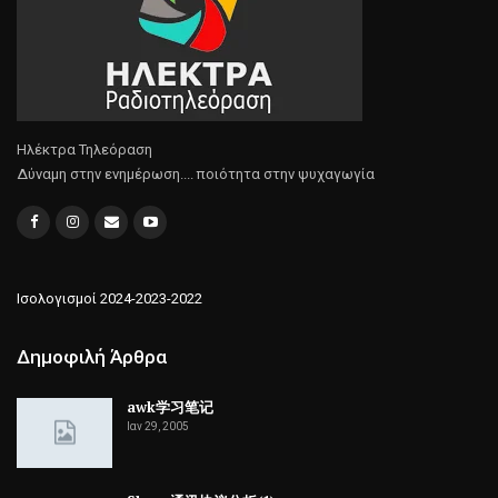
Ηλέκτρα Τηλεόραση
Δύναμη στην ενημέρωση.... ποιότητα στην ψυχαγωγία
Ισολογισμοί 2024-2023-2022
Δημοφιλή Άρθρα
awk学习笔记
Ιαν 29, 2005