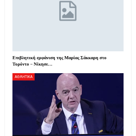
Επιβλητική εμφάνιση της Μαρίας Σάκκαρη στο
Τορόντο – Νίκησε…
ΑΘΛΗΤΙΚΑ