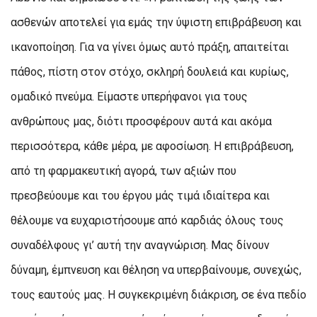
ασθενών αποτελεί για εμάς την ύψιστη επιβράβευση και
ικανοποίηση. Για να γίνει όμως αυτό πράξη, απαιτείται
πάθος, πίστη στον στόχο, σκληρή δουλειά και κυρίως,
ομαδικό πνεύμα. Είμαστε υπερήφανοι για τους
ανθρώπους μας, διότι προσφέρουν αυτά και ακόμα
περισσότερα, κάθε μέρα, με αφοσίωση. Η επιβράβευση,
από τη φαρμακευτική αγορά, των αξιών που
πρεσβεύουμε και του έργου μάς τιμά ιδιαίτερα και
θέλουμε να ευχαριστήσουμε από καρδιάς όλους τους
συναδέλφους γι’ αυτή την αναγνώριση. Μας δίνουν
δύναμη, έμπνευση και θέληση να υπερβαίνουμε, συνεχώς,
τους εαυτούς μας. Η συγκεκριμένη διάκριση, σε ένα πεδίο