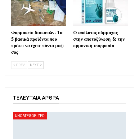
Φαρμακείο διακοπών: Τα
Ο απόλυτος σύμμαχος
5 βασικά προϊόντα που
στην αποτοξίνωση & την
πρέπει να έχετε πάντα μαζί
ορμονική ισορροπία
σας
PREV
NEXT
ΤΕΛΕΥΤΑΙΑ ΑΡΘΡΑ
UNCATEGORIZED