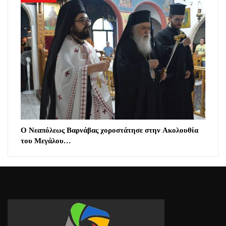
Ο Νεαπόλεως Βαρνάβας χοροστάτησε στην Ακολουθία
του Μεγάλου…