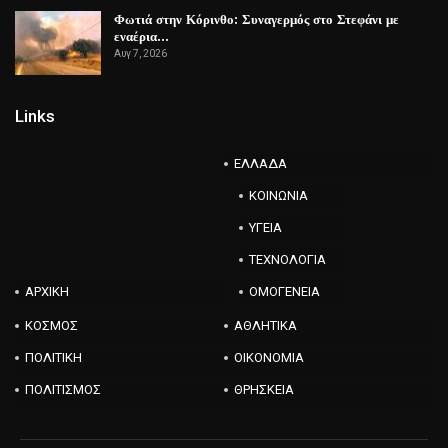
Φωτιά στην Κόρινθο: Συναγερμός στο Στεφάνι με
εναέρια…
Αυγ 7, 2026
Links
ΕΛΛΑΔΑ
ΚΟΙΝΩΝΙΑ
ΥΓΕΙΑ
ΤΕΧΝΟΛΟΓΙΑ
ΑΡΧΙΚΗ
ΟΜΟΓΕΝΕΙΑ
ΚΟΣΜΟΣ
ΑΘΛΗΤΙΚΑ
ΠΟΛΙΤΙΚΗ
ΟΙΚΟΝΟΜΙΑ
ΠΟΛΙΤΙΣΜΟΣ
ΘΡΗΣΚΕΙΑ