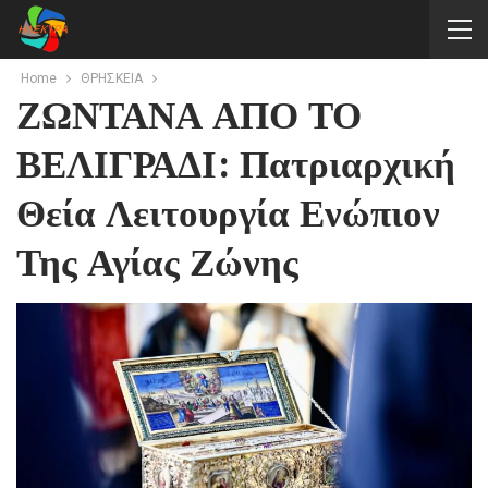
Home
ΘΡΗΣΚΕΙΑ
ΖΩΝΤΑΝΑ ΑΠΟ ΤΟ
ΒΕΛΙΓΡΑΔΙ: Πατριαρχική
Θεία Λειτουργία Ενώπιον
Της Αγίας Ζώνης