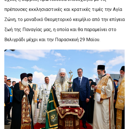
πρέπουσες εκκλησιαστικές και κρατικές τιμές την Αγία
Ζώνη, το μοναδικό Θεομητορικό κειμήλιο από την επίγεια
ζωή της Παναγίας μας, η οποία και θα παραμείνει στο
Βελιγράδι μέχρι και την Παρασκευή 29 Μαϊου.