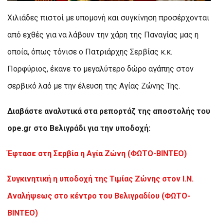
Χιλιάδες πιστοί με υπομονή και συγκίνηση προσέρχονται
από εχθές για να λάβουν την χάρη της Παναγίας μας η
οποία, όπως τόνισε ο Πατριάρχης Σερβίας κ.κ.
Πορφύριος, έκανε το μεγαλύτερο δώρο αγάπης στον
σερβικό λαό με την έλευση της Αγίας Ζώνης Της.
Διαβάστε αναλυτικά στα ρεπορτάζ της αποστολής του
ope.gr στο Βελιγράδι για την υποδοχή:
Έφτασε στη Σερβία η Αγία Ζώνη (ΦΩΤΟ-ΒΙΝΤΕΟ)
Συγκινητική η υποδοχή της Τιμίας Ζώνης στον Ι.Ν.
Αναλήψεως στο κέντρο του Βελιγραδίου (ΦΩΤΟ-
ΒΙΝΤΕΟ)