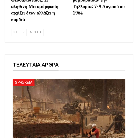
αληθινή Μεταμόρφωση
Τηλλυρία: 7-9 Αυγούστου
αρχίζει όταν αλλάζει η
1964
καρδιά
PREV
NEXT
ΤΕΛΕΥΤΑΙΑ ΑΡΘΡΑ
ΘΡΗΣΚΕΙΑ