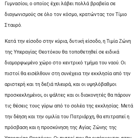
Γυμνασίου, ο οποίος έχει λάβει πολλά βραβεία σε
διαγωνισμούς σε όλο τον κόσμο, κρατώντας τον Τίμιο
Σταυρό.
Κατά την είσοδο στην κύρια, δυτική είσοδο, η Τιμία Ζώνη
της Υπεραγίας Θεοτόκου θα τοποθετηθεί σε ειδικά
διαμορφωμένο χώρο στο κεντρικό τμήμα του ναού. Οι
πιστοί θα εισέλθουν στη συνέχεια την εκκλησία από την
αριστερή και τη δεξιά πλευρά, και οι υψηλόβαθμοι
προσκεκλημένοι, οι ψάλτες και οι διακονητές θα πάρουν
τις θέσεις τους γύρω από το σολέα της εκκλησίας. Μετά
την δέηση και την ομιλία του Πατριάρχη, θα επιτραπεί η
πρόσβαση και η προσκύνηση της Αγίας Ζώνης της