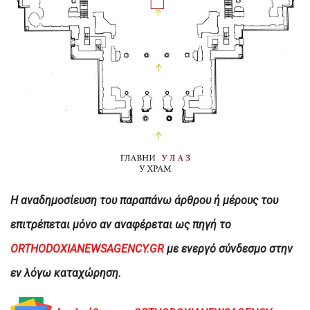
H αναδημοσίευση του παραπάνω άρθρου ή μέρους του
επιτρέπεται μόνο αν αναφέρεται ως πηγή το
ORTHODOXIANEWSAGENCY.GR
με ενεργό σύνδεσμο στην
εν λόγω καταχώρηση.