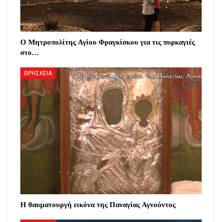
Ο Μητροπολίτης Αγίου Φραγκίσκου για τις πυρκαγιές
στο…
ΘΡΗΣΚΕΙΑ
Η θαυματουργή εικόνα της Παναγίας Αγνούντος