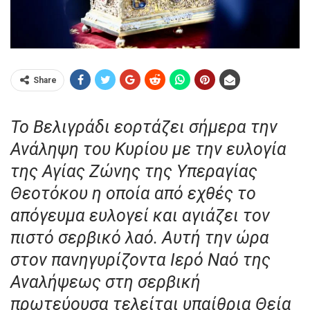
Share
Το Βελιγράδι εορτάζει σήμερα την
Ανάληψη του Κυρίου με την ευλογία
της Αγίας Ζώνης της Υπεραγίας
Θεοτόκου η οποία από εχθές το
απόγευμα ευλογεί και αγιάζει τον
πιστό σερβικό λαό. Αυτή την ώρα
στον πανηγυρίζοντα Ιερό Ναό της
Αναλήψεως στη σερβική
πρωτεύουσα τελείται υπαίθρια Θεία