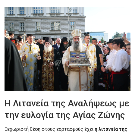
Η Λιτανεία της Αναλήψεως με
την ευλογία της Αγίας Ζώνης
Ξεχωριστή θέση στους εορτασμούς έχει
η λιτανεία της