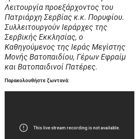
Λειτουργία προεξάρχοντος του
Πατριάρχη Σερβίας κ.κ. Πορυφίου.
Συλλειτουργούν Ιεράρχες της
Σερβικής Εκκλησίας, ο
Καθηγούμενος της Ιεράς Μεγίστης
Μονής Βατοπαιδίου, Γέρων Εφραίμ
και Βατοπαιδινοί Πατέρες.
Παρακολουθήστε ζωντανά: