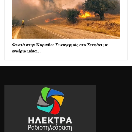
Φωτιά στην Κόρινθο: Συναγερμός στο Στεφάνι με
εναέρια μέσα…