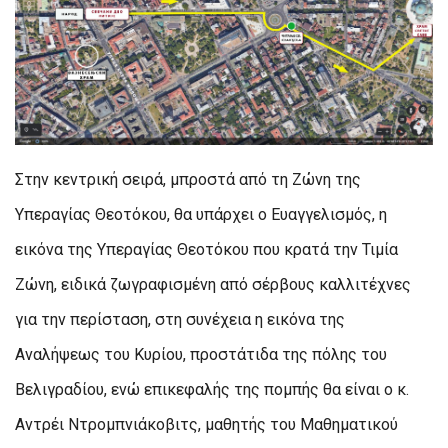
Στην κεντρική σειρά, μπροστά από τη Ζώνη της
Υπεραγίας Θεοτόκου, θα υπάρχει ο Ευαγγελισμός, η
εικόνα της Υπεραγίας Θεοτόκου που κρατά την Τιμία
Ζώνη, ειδικά ζωγραφισμένη από σέρβους καλλιτέχνες
για την περίσταση, στη συνέχεια η εικόνα της
Αναλήψεως του Κυρίου, προστάτιδα της πόλης του
Βελιγραδίου, ενώ επικεφαλής της πομπής θα είναι ο κ.
Αντρέι Ντρομπνιάκοβιτς, μαθητής του Μαθηματικού