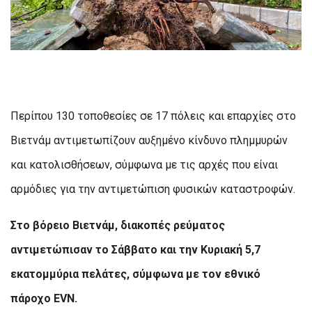
Περίπου 130 τοποθεσίες σε 17 πόλεις και επαρχίες στο
Βιετνάμ αντιμετωπίζουν αυξημένο κίνδυνο πλημμυρών
και κατολισθήσεων, σύμφωνα με τις αρχές που είναι
αρμόδιες για την αντιμετώπιση φυσικών καταστροφών.
Στο βόρειο Βιετνάμ, διακοπές ρεύματος
αντιμετώπισαν το Σάββατο και την Κυριακή 5,7
εκατομμύρια πελάτες, σύμφωνα με τον εθνικό
πάροχο EVN.