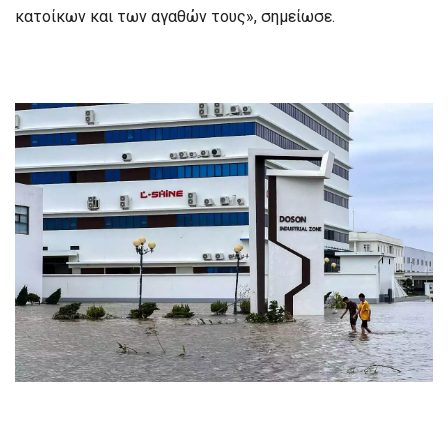
κατοίκων και των αγαθών τους», σημείωσε.