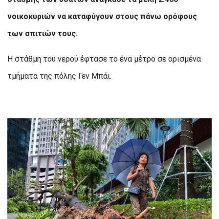
νοικοκυριών να καταφύγουν στους πάνω ορόφους
των σπιτιών τους.
Η στάθμη του νερού έφτασε το ένα μέτρο σε ορισμένα
τμήματα της πόλης Γεν Μπάι.