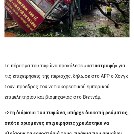
Το πέρασμα του τυφώνα προκάλεσε «
καταστροφή
» για
τις επιχειρήσεις της περιοχής, δήλωσε στο AFP ο Χονγκ
Σουν, πρόεδρος του νοτιοκορεατικού εμπορικού
επιμελητηρίου και βιομηχανίας στο Βιετνάμ.
«
Στη διάρκεια του τυφώνα, υπήρχε διακοπή ρεύματος,
οπότε ορισμένες επιχειρήσεις χρειάστηκε να
κλείσουν τα εργοστάσιά τους, πράγμα που σημαίνει