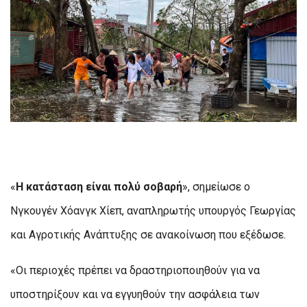
«
Η κατάσταση είναι πολύ σοβαρή
», σημείωσε ο
Νγκουγέν Χόανγκ Χίεπ, αναπληρωτής υπουργός Γεωργίας
και Αγροτικής Ανάπτυξης σε ανακοίνωση που εξέδωσε.
«Οι περιοχές πρέπει να δραστηριοποιηθούν για να
υποστηρίξουν και να εγγυηθούν την ασφάλεια των