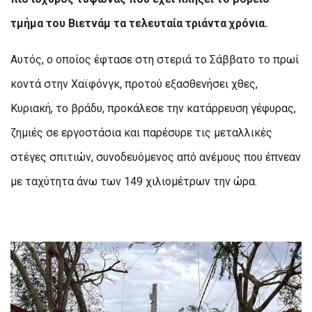
τμήμα του Βιετνάμ τα τελευταία τριάντα χρόνια.
Αυτός, ο οποίος έφτασε στη στεριά το Σάββατο το πρωί
κοντά στην Χαϊφόνγκ, προτού εξασθενήσει χθες,
Κυριακή, το βράδυ, προκάλεσε την κατάρρευση γέφυρας,
ζημιές σε εργοστάσια και παρέσυρε τις μεταλλικές
στέγες σπιτιών, συνοδευόμενος από ανέμους που έπνεαν
με ταχύτητα άνω των 149 χιλιομέτρων την ώρα.