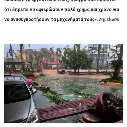
ότι έπρεπε να αφιερώσουν πολύ χρήμα και χρόνο για
να ανασυγκροτήσουν τα μηχανήματά τους
», σημείωσε.