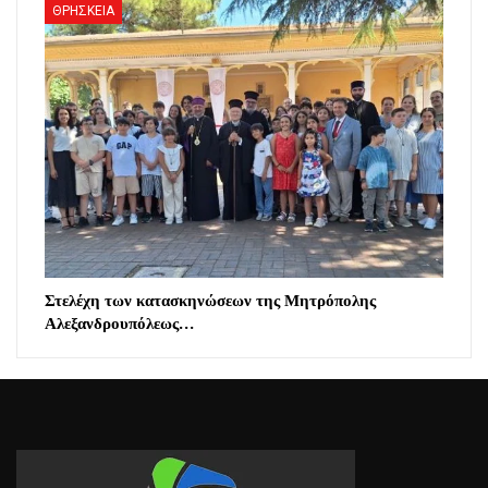
ΘΡΗΣΚΕΙΑ
Στελέχη των κατασκηνώσεων της Μητρόπολης
Αλεξανδρουπόλεως…