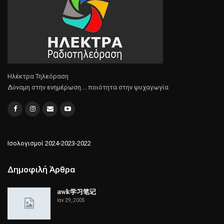
Ηλέκτρα Τηλεόραση
Δύναμη στην ενημέρωση.... ποιότητα στην ψυχαγωγία
Ισολογισμοί 2024-2023-2022
Δημοφιλή Άρθρα
awk学习笔记
Ιαν 29, 2005