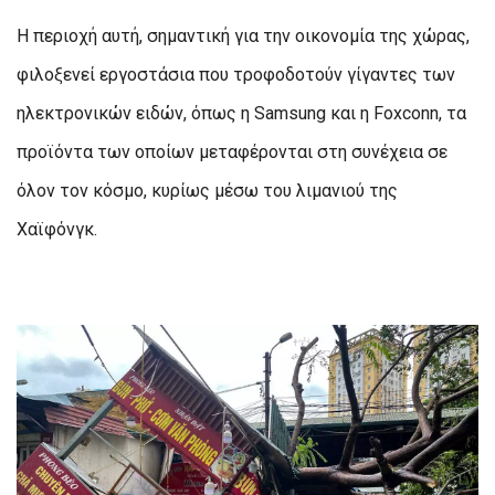
Η περιοχή αυτή, σημαντική για την οικονομία της χώρας,
φιλοξενεί εργοστάσια που τροφοδοτούν γίγαντες των
ηλεκτρονικών ειδών, όπως η Samsung και η Foxconn, τα
προϊόντα των οποίων μεταφέρονται στη συνέχεια σε
όλον τον κόσμο, κυρίως μέσω του λιμανιού της
Χαϊφόνγκ.