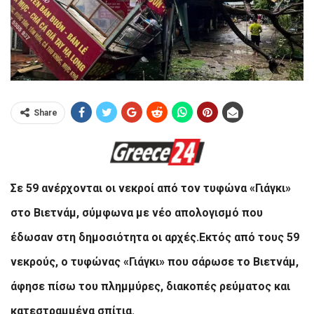
Share
Σε 59 ανέρχονται οι νεκροί από τον τυφώνα «Γιάγκι»
στο Βιετνάμ, σύμφωνα με νέο απολογισμό που
έδωσαν στη δημοσιότητα οι αρχές.Εκτός από τους 59
νεκρούς, ο τυφώνας «Γιάγκι» που σάρωσε το Βιετνάμ,
άφησε πίσω του πλημμύρες, διακοπές ρεύματος και
κατεστραμμένα σπίτια.