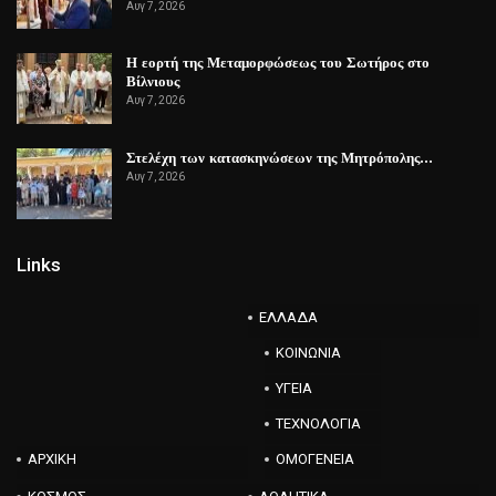
Αυγ 7, 2026
Η εορτή της Μεταμορφώσεως του Σωτήρος στο
Βίλνιους
Αυγ 7, 2026
Στελέχη των κατασκηνώσεων της Μητρόπολης…
Αυγ 7, 2026
Links
ΕΛΛΑΔΑ
ΚΟΙΝΩΝΙΑ
ΥΓΕΙΑ
ΤΕΧΝΟΛΟΓΙΑ
ΑΡΧΙΚΗ
ΟΜΟΓΕΝΕΙΑ