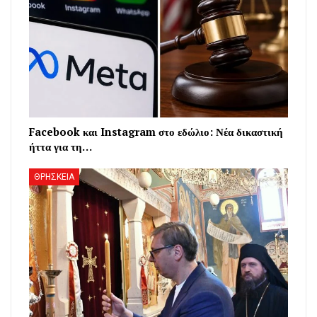
Facebook και Instagram στο εδώλιο: Νέα δικαστική
ήττα για τη…
ΘΡΗΣΚΕΙΑ