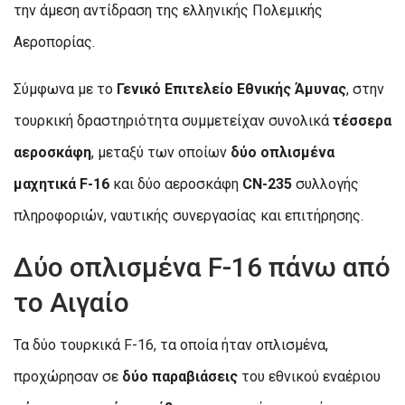
την άμεση αντίδραση της ελληνικής Πολεμικής
Αεροπορίας.
Σύμφωνα με το
Γενικό Επιτελείο Εθνικής Άμυνας
, στην
τουρκική δραστηριότητα συμμετείχαν συνολικά
τέσσερα
αεροσκάφη
, μεταξύ των οποίων
δύο οπλισμένα
μαχητικά F-16
και δύο αεροσκάφη
CN-235
συλλογής
πληροφοριών, ναυτικής συνεργασίας και επιτήρησης.
Δύο οπλισμένα F-16 πάνω από
το Αιγαίο
Τα δύο τουρκικά F-16, τα οποία ήταν οπλισμένα,
προχώρησαν σε
δύο παραβιάσεις
του εθνικού εναέριου