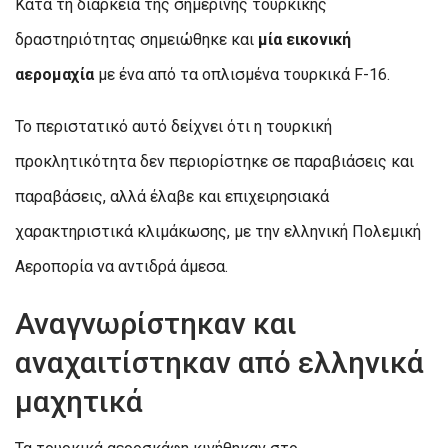
Κατά τη διάρκεια της σημερινής τουρκικής
δραστηριότητας σημειώθηκε και
μία εικονική
αερομαχία
με ένα από τα οπλισμένα τουρκικά F-16.
Το περιστατικό αυτό δείχνει ότι η τουρκική
προκλητικότητα δεν περιορίστηκε σε παραβιάσεις και
παραβάσεις, αλλά έλαβε και επιχειρησιακά
χαρακτηριστικά κλιμάκωσης, με την ελληνική Πολεμική
Αεροπορία να αντιδρά άμεσα.
Αναγνωρίστηκαν και
αναχαιτίστηκαν από ελληνικά
μαχητικά