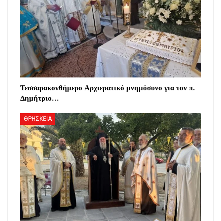
Τεσσαρακονθήμερο Αρχιερατικό μνημόσυνο για τον π.
Δημήτριο…
ΘΡΗΣΚΕΙΑ