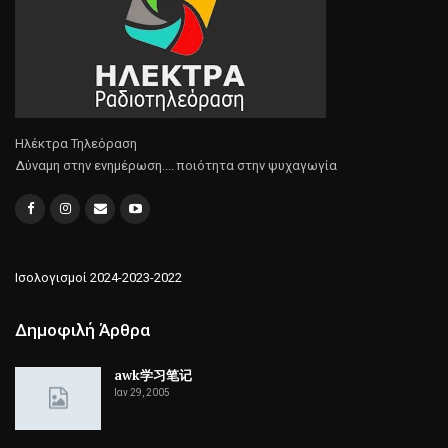
Ηλέκτρα Τηλεόραση
Δύναμη στην ενημέρωση.... ποιότητα στην ψυχαγωγία
Ισολογισμοί 2024-2023-2022
Δημοφιλή Άρθρα
awk学习笔记
Ιαν 29, 2005