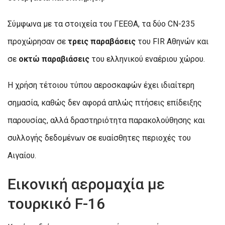
Σύμφωνα με τα στοιχεία του ΓΕΕΘΑ, τα δύο CN-235
προχώρησαν σε
τρεις παραβάσεις
του FIR Αθηνών και
σε
οκτώ παραβιάσεις
του ελληνικού εναέριου χώρου.
Η χρήση τέτοιου τύπου αεροσκαφών έχει ιδιαίτερη
σημασία, καθώς δεν αφορά απλώς πτήσεις επίδειξης
παρουσίας, αλλά δραστηριότητα παρακολούθησης και
συλλογής δεδομένων σε ευαίσθητες περιοχές του
Αιγαίου.
Εικονική αερομαχία με
τουρκικό F-16