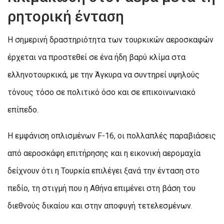
ρητορική ένταση
Η σημερινή δραστηριότητα των τουρκικών αεροσκαφών
έρχεται να προστεθεί σε ένα ήδη βαρύ κλίμα στα
ελληνοτουρκικά, με την Άγκυρα να συντηρεί υψηλούς
τόνους τόσο σε πολιτικό όσο και σε επικοινωνιακό
επίπεδο.
Η εμφάνιση οπλισμένων F-16, οι πολλαπλές παραβιάσεις
από αεροσκάφη επιτήρησης και η εικονική αερομαχία
δείχνουν ότι η Τουρκία επιλέγει ξανά την ένταση στο
πεδίο, τη στιγμή που η Αθήνα επιμένει στη βάση του
διεθνούς δικαίου και στην αποφυγή τετελεσμένων.