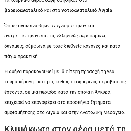
Τα τουρκικά αεροσκάφη κινήθηκαν στο
βορειοανατολικό
και στο
νοτιοανατολικό Αιγαίο
.
Όπως ανακοινώθηκε, αναγνωρίστηκαν και
αναχαιτίστηκαν από τις ελληνικές αεροπορικές
δυνάμεις, σύμφωνα με τους διεθνείς κανόνες και κατά
πάγια πρακτική.
Η Αθήνα παρακολουθεί με ιδιαίτερη προσοχή τη νέα
τουρκική κινητικότητα, καθώς οι σημερινές παραβιάσεις
έρχονται σε μια περίοδο κατά την οποία η Άγκυρα
επιχειρεί να επαναφέρει στο προσκήνιο ζητήματα
αμφισβήτησης στο Αιγαίο και στην Ανατολική Μεσόγειο.
Κλιμάκωση στον αέρα μετά τη