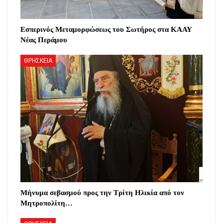
Εσπερινός Μεταμορφώσεως του Σωτήρος στα ΚΑΑΥ
Νέας Περάμου
ΘΡΗΣΚΕΙΑ
Μήνυμα σεβασμού προς την Τρίτη Ηλικία από τον
Μητροπολίτη…