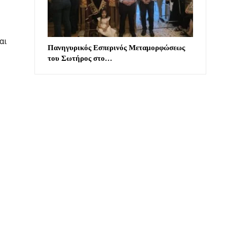
αι
Πανηγυρικός Εσπερινός Μεταμορφώσεως
του Σωτήρος στο…