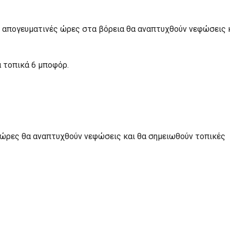
 – απογευματινές ώρες στα βόρεια θα αναπτυχθούν νεφώσεις 
α τοπικά 6 μποφόρ.
ές ώρες θα αναπτυχθούν νεφώσεις και θα σημειωθούν τοπικές