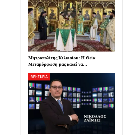
Μητροπολίτης Κιλκισίου: Η Θεία
Μεταμόρφωση μας καλεί να…
ΘΡΗΣΚΕΙΑ