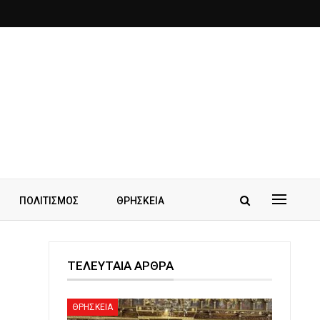
ΠΟΛΙΤΙΣΜΟΣ
ΘΡΗΣΚΕΙΑ
ΤΕΛΕΥΤΑΙΑ ΑΡΘΡΑ
ΘΡΗΣΚΕΙΑ