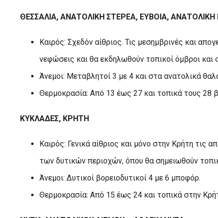
ΘΕΣΣΑΛΙΑ, ΑΝΑΤΟΛΙΚΗ ΣΤΕΡΕΑ, ΕΥΒΟΙΑ, ΑΝΑΤΟΛΙΚ
Καιρός: Σχεδόν αίθριος. Τις μεσημβρινές και απο
νεφώσεις και θα εκδηλωθούν τοπικοί όμβροι και
Άνεμοι: Μεταβλητοί 3 με 4 και στα ανατολικά θα
Θερμοκρασία: Από 13 έως 27 και τοπικά τους 28 
ΚΥΚΛΑΔΕΣ, ΚΡΗΤΗ
Καιρός: Γενικά αίθριος και μόνο στην Κρήτη τις 
των δυτικών περιοχών, όπου θα σημειωθούν τοπι
Άνεμοι: Δυτικοί βορειοδυτικοί 4 με 6 μποφόρ.
Θερμοκρασία: Από 15 έως 24 και τοπικά στην Κρή