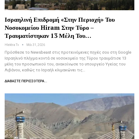
Ισραηλινή Επιδρομή «στην Περιοχή» Του
Νοσοκομείου Hiram Στην Τύρο –
Τραυματίστηκαν 13 Μέλη Του…
Hlektra Tv
Μάι 31, 2026
Πρόσθεσε το Newsbeast στις προτεινόμενες πηγές σου στη Google
Ισραηλινό πλήγμα κοντά σε νοσοκομείο της Τύρου τραυμάτισε 13
μέλη του προσωπικού του, ανακοίνωσε το υπουργείο Υγείας του
Λιβάνου, καθώς το Ισραήλ κλιμακώνει τις…
ΔΙΑΒΆΣΤΕ ΠΕΡΙΣΣΌΤΕΡΑ...