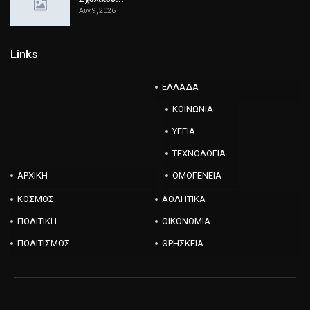
Αυγ 9, 2026
Links
ΕΛΛΑΔΑ
ΚΟΙΝΩΝΙΑ
ΥΓΕΙΑ
ΤΕΧΝΟΛΟΓΙΑ
ΑΡΧΙΚΗ
ΟΜΟΓΕΝΕΙΑ
ΚΟΣΜΟΣ
ΑΘΛΗΤΙΚΑ
ΠΟΛΙΤΙΚΗ
ΟΙΚΟΝΟΜΙΑ
ΠΟΛΙΤΙΣΜΟΣ
ΘΡΗΣΚΕΙΑ