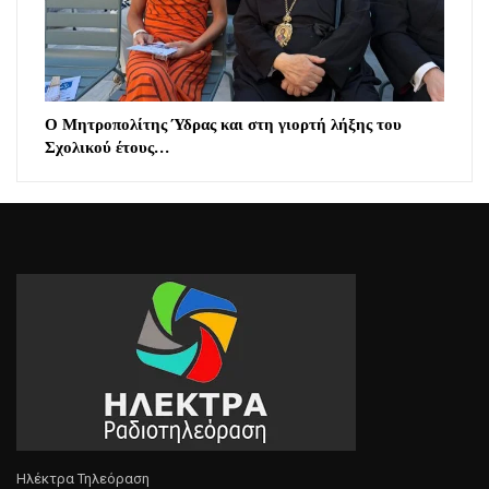
Ο Μητροπολίτης Ύδρας και στη γιορτή λήξης του
Σχολικού έτους…
Ηλέκτρα Τηλεόραση