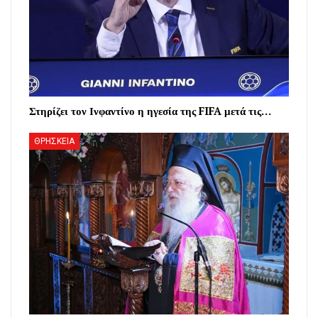
Στηρίζει τον Ινφαντίνο η ηγεσία της FIFA μετά τις…
ΘΡΗΣΚΕΙΑ