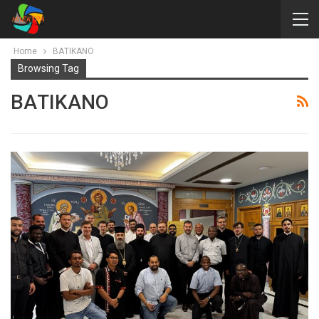
Home
ΒΑΤΙΚΑΝΟ
Browsing Tag
ΒΑΤΙΚΑΝΟ