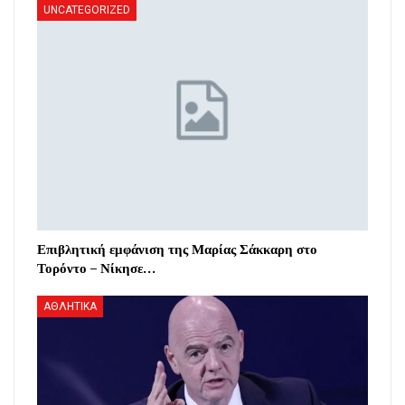
UNCATEGORIZED
Επιβλητική εμφάνιση της Μαρίας Σάκκαρη στο
Τορόντο – Νίκησε…
ΑΘΛΗΤΙΚΑ