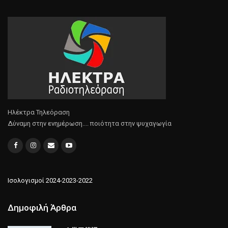
Ηλέκτρα Τηλεόραση
Δύναμη στην ενημέρωση.... ποιότητα στην ψυχαγωγία
Ισολογισμοί 2024-2023-2022
Δημοφιλή Άρθρα