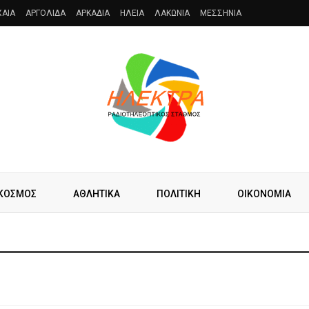
XAIA
ΑΡΓΟΛΙΔΑ
ΑΡΚΑΔΙΑ
ΗΛΕΙΑ
ΛΑΚΩΝΙΑ
ΜΕΣΣΗΝΙΑ
ΚΟΣΜΟΣ
ΑΘΛΗΤΙΚΑ
ΠΟΛΙΤΙΚΗ
ΟΙΚΟΝΟΜΙΑ