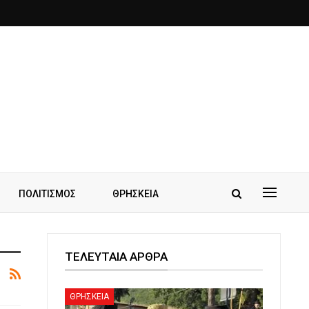
ΠΟΛΙΤΙΣΜΟΣ
ΘΡΗΣΚΕΙΑ
ΤΕΛΕΥΤΑΙΑ ΑΡΘΡΑ
ΘΡΗΣΚΕΙΑ