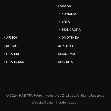
ΕΛΛΑΔΑ
ΚΟΙΝΩΝΙΑ
ΥΓΕΙΑ
ΤΕΧΝΟΛΟΓΙΑ
ΑΡΧΙΚΗ
ΟΜΟΓΕΝΕΙΑ
ΚΟΣΜΟΣ
ΑΘΛΗΤΙΚΑ
ΠΟΛΙΤΙΚΗ
ΟΙΚΟΝΟΜΙΑ
ΠΟΛΙΤΙΣΜΟΣ
ΘΡΗΣΚΕΙΑ
© 2026 - ΗΛΕΚΤΡΑ Ραδιοτηλεοπτικός Σταθμός. All Rights Reserved.
Website Design:
Instaferries.com