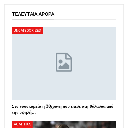
ΤΕΛΕΥΤΑΙΑ ΑΡΘΡΑ
UNCATEGORIZED
Στο νοσοκομείο η 30χρονη που έπεσε στη θάλασσα από
την υψηλή…
ΑΘΛΗΤΙΚΑ