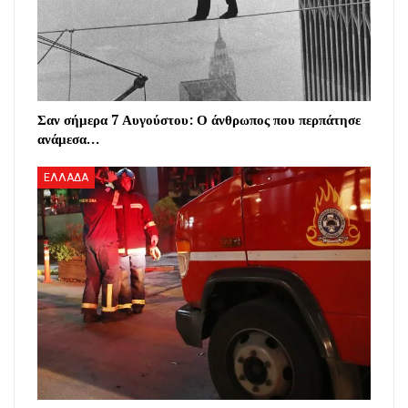
Σαν σήμερα 7 Αυγούστου: Ο άνθρωπος που περπάτησε
ανάμεσα…
ΕΛΛΑΔΑ