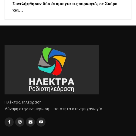
Συνελήφθησαν δύο άτομα για τις πυρκαγιές σε Σκύρο
και…
Ηλέκτρα Τηλεόραση
Δύναμη στην ενημέρωση.... ποιότητα στην ψυχαγωγία