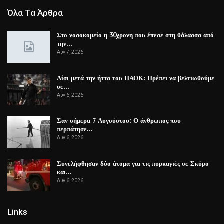
Όλα Τα Άρθρα
Στο νοσοκομείο η 30χρονη που έπεσε στη θάλασσα από
την…
Αυγ 7, 2026
Λίσι μετά την ήττα του ΠΑΟΚ: Πρέπει να βελτιωθούμε
σε…
Αυγ 6, 2026
Σαν σήμερα 7 Αυγούστου: Ο άνθρωπος που
περπάτησε…
Αυγ 6, 2026
Συνελήφθησαν δύο άτομα για τις πυρκαγιές σε Σκύρο
και…
Αυγ 6, 2026
Links