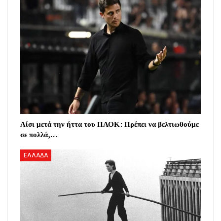
Λίσι μετά την ήττα του ΠΑΟΚ: Πρέπει να βελτιωθούμε
σε πολλά,…
ΕΛΛΑΔΑ