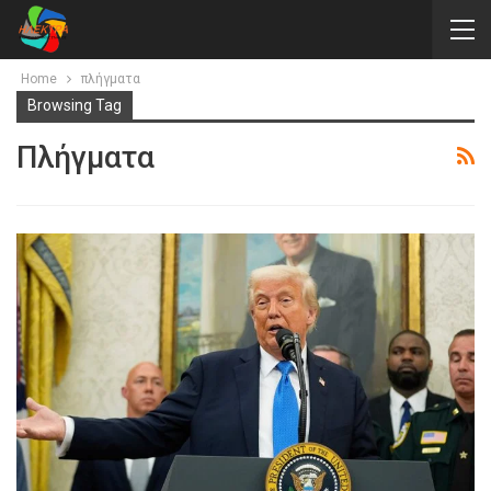
Home
πλήγματα
Browsing Tag
Πλήγματα