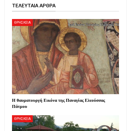
ΤΕΛΕΥΤΑΙΑ ΑΡΘΡΑ
ΘΡΗΣΚΕΙΑ
Η θαυματουργή Εικόνα της Παναγίας Ελεούσσας
Πάτμου
ΘΡΗΣΚΕΙΑ