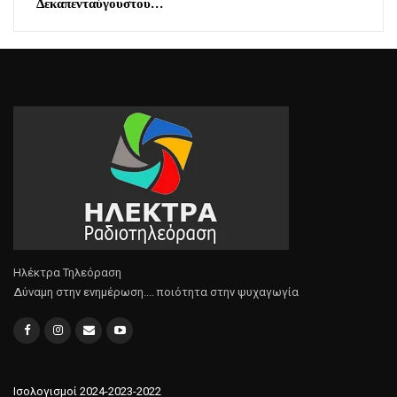
Δεκαπενταύγουστου…
Ηλέκτρα Τηλεόραση
Δύναμη στην ενημέρωση.... ποιότητα στην ψυχαγωγία
Ισολογισμοί 2024-2023-2022