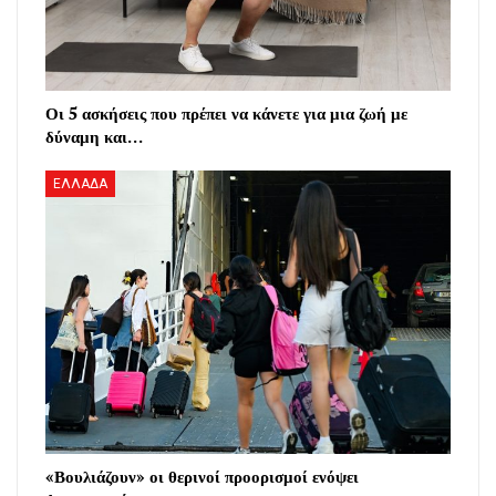
Οι 5 ασκήσεις που πρέπει να κάνετε για μια ζωή με
δύναμη και…
ΕΛΛΑΔΑ
«Βουλιάζουν» οι θερινοί προορισμοί ενόψει