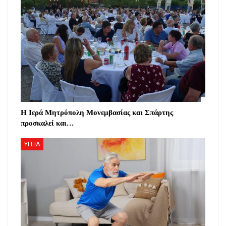
Η Ιερά Μητρόπολη Μονεμβασίας και Σπάρτης
προσκαλεί και…
ΥΓΕΙΑ