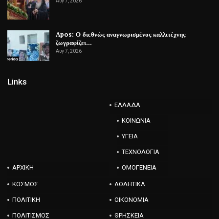
Αυγ 7, 2026
Apos: Ο διεθνώς αναγνωρισμένος καλλιτέχνης
ζωγραφίζει…
Αυγ 7, 2026
Links
ΕΛΛΑΔΑ
ΚΟΙΝΩΝΙΑ
ΥΓΕΙΑ
ΤΕΧΝΟΛΟΓΙΑ
ΑΡΧΙΚΗ
ΟΜΟΓΕΝΕΙΑ
ΚΟΣΜΟΣ
ΑΘΛΗΤΙΚΑ
ΠΟΛΙΤΙΚΗ
ΟΙΚΟΝΟΜΙΑ
ΠΟΛΙΤΙΣΜΟΣ
ΘΡΗΣΚΕΙΑ