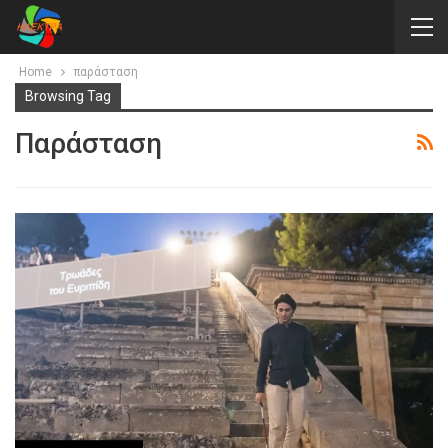
Home
παράσταση
Browsing Tag
Παράσταση