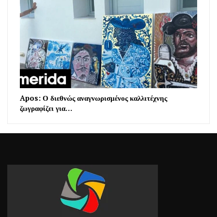
Apos: Ο διεθνώς αναγνωρισμένος καλλιτέχνης
ζωγραφίζει για…