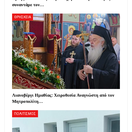
συναντάμε τον…
ΘΡΗΣΚΕΙΑ
Λιανοβέργι Ημαθίας: Χειροθεσία Αναγνώστη από τον
Μητροπολίτη…
ΠΟΛΙΤΙΣΜΟΣ