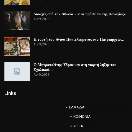
Διδαχές από τον Άθωνα – «Το πρόσωπο της Παναγίας»
Αυγ 9, 2026
Η εορτή του Αγίου Παντελεήμονος στο Πατριαρχείο…
Αυγ 9, 2026
Ο Μητροπολίτης Ύδρας και στη γιορτή λήξης του
Σχολικού…
Αυγ 9, 2026
Links
ΕΛΛΑΔΑ
ΚΟΙΝΩΝΙΑ
ΥΓΕΙΑ