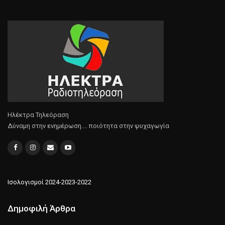
Ηλέκτρα Τηλεόραση
Δύναμη στην ενημέρωση.... ποιότητα στην ψυχαγωγία
Ισολογισμοί 2024-2023-2022
Δημοφιλή Άρθρα