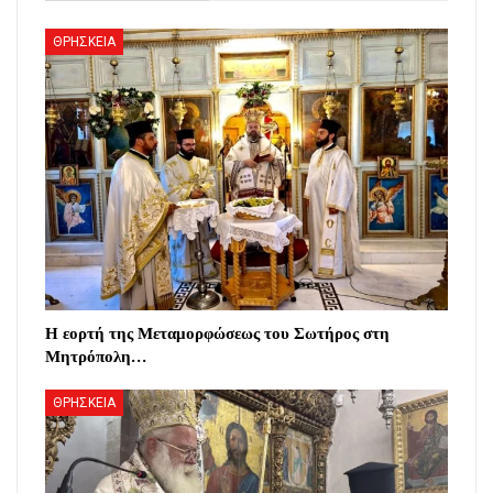
ΘΡΗΣΚΕΙΑ
Η εορτή της Μεταμορφώσεως του Σωτήρος στη
Μητρόπολη…
ΘΡΗΣΚΕΙΑ