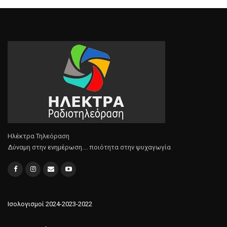
Ηλέκτρα Τηλεόραση
Δύναμη στην ενημέρωση.... ποιότητα στην ψυχαγωγία
Ισολογισμοί 2024-2023-2022