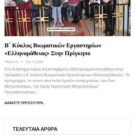
Β΄ Κύκλος Βιωματικών Εργαστηρίων
«Ελληνομάθειας» Στην Πρίγκηπο
Hlektra Tv
Σεπ 16, 2025
Στο διάστημα 4 έως 8 Σεπτεμβρίου 2025 πραγματοποιήθηκε στην
Πρίγκηπο ο Β΄ κύκλος Βιωματικών Εργαστηρίων «Ελληνομάθειας». Το
πρόγραμμα, το οποίο αποτελεί προϊόν συνεργασίας των δυο
Μητροπόλεων, της Ιεράς Γεροντικής Μητροπόλεως
Πριγκηποννήσων…
ΔΙΑΒΆΣΤΕ ΠΕΡΙΣΣΌΤΕΡΑ...
ΤΕΛΕΥΤΑΙΑ ΑΡΘΡΑ