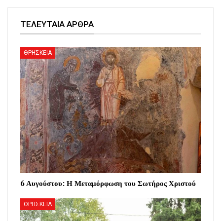
ΤΕΛΕΥΤΑΙΑ ΑΡΘΡΑ
ΘΡΗΣΚΕΙΑ
6 Αυγούστου: Η Μεταμόρφωση του Σωτήρος Χριστού
ΘΡΗΣΚΕΙΑ