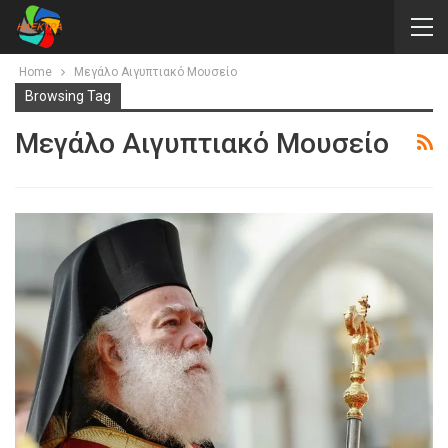
Home
Μεγάλο Αιγυπτιακό Μουσείο
Browsing Tag
Μεγάλο Αιγυπτιακό Μουσείο