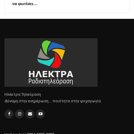
να φωτίσει…
Ηλέκτρα Τηλεόραση
Δύναμη στην ενημέρωση.... ποιότητα στην ψυχαγωγία