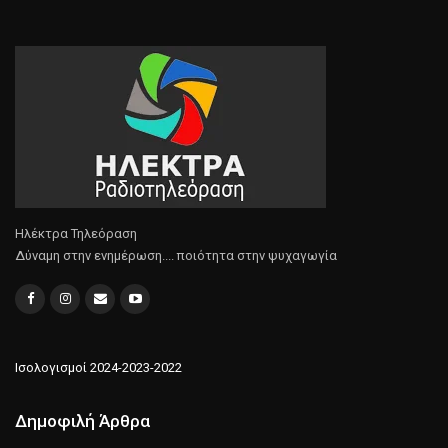
Ηλέκτρα Τηλεόραση
Δύναμη στην ενημέρωση.... ποιότητα στην ψυχαγωγία
Ισολογισμοί 2024-2023-2022
Δημοφιλή Άρθρα