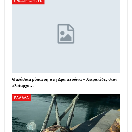
UNCATEGORIZED
Θαλάσσια ρύπανση στη Δραπετσώνα – Χειροπέδες στον
πλοίαρχο…
ΕΛΛΑΔΑ