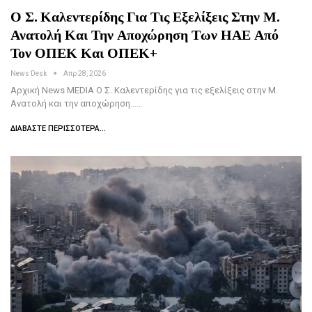
Ο Σ. Καλεντερίδης Για Τις Εξελίξεις Στην Μ.
Ανατολή Και Την Αποχώρηση Των ΗΑΕ Από
Τον ΟΠΕΚ Και ΟΠΕΚ+
News Desk
Απρ 28, 2026
Αρχική News MEDIA Ο Σ. Καλεντερίδης για τις εξελίξεις στην Μ.
Ανατολή και την αποχώρηση...…
ΔΙΑΒΆΣΤΕ ΠΕΡΙΣΣΌΤΕΡΑ...