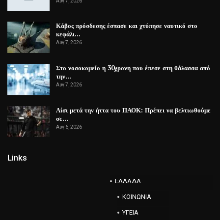
Αυγ 7, 2026
Κάβος πρόσδεσης έσπασε και χτύπησε ναυτικό στο
κεφάλι…
Αυγ 7, 2026
Στο νοσοκομείο η 30χρονη που έπεσε στη θάλασσα από
την…
Αυγ 7, 2026
Λίσι μετά την ήττα του ΠΑΟΚ: Πρέπει να βελτιωθούμε
σε…
Αυγ 6, 2026
Links
ΕΛΛΑΔΑ
ΚΟΙΝΩΝΙΑ
ΥΓΕΙΑ