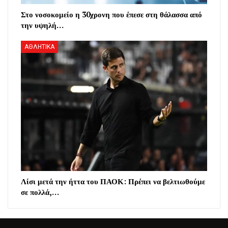
Στο νοσοκομείο η 30χρονη που έπεσε στη θάλασσα από
την υψηλή…
ΑΘΛΗΤΙΚΑ
Λίσι μετά την ήττα του ΠΑΟΚ: Πρέπει να βελτιωθούμε
σε πολλά,…