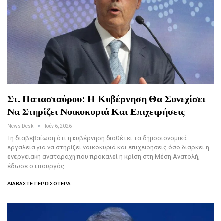
Στ. Παπασταύρου: Η Κυβέρνηση Θα Συνεχίσει
Να Στηρίζει Νοικοκυριά Και Επιχειρήσεις
News Desk
Ιούν 6, 2026
Τη διαβεβαίωση ότι η κυβέρνηση διαθέτει τα δημοσιονομικά
εργαλεία για να στηρίξει νοικοκυριά και επιχειρήσεις όσο διαρκεί η
ενεργειακή αναταραχή που προκαλεί η κρίση στη Μέση Ανατολή,
έδωσε ο υπουργός…
ΔΙΑΒΆΣΤΕ ΠΕΡΙΣΣΌΤΕΡΑ...