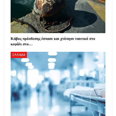
Κάβος πρόσδεσης έσπασε και χτύπησε ναυτικό στο
κεφάλι στο…
ΕΛΛΑΔΑ