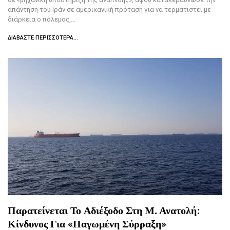
απάντηση του Ιράν σε αμερικανική πρόταση για να τερματιστεί με
διάρκεια ο πόλεμος,…
ΔΙΑΒΆΣΤΕ ΠΕΡΙΣΣΌΤΕΡΑ...
Παρατείνεται Το Αδιέξοδο Στη Μ. Ανατολή:
Κίνδυνος Για «παγωμένη Σύρραξη»