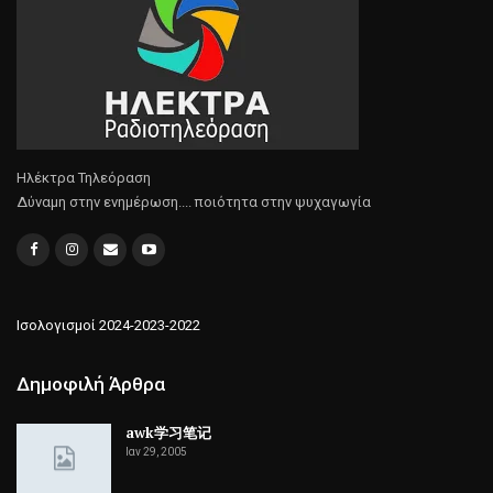
Ηλέκτρα Τηλεόραση
Δύναμη στην ενημέρωση.... ποιότητα στην ψυχαγωγία
Ισολογισμοί 2024-2023-2022
Δημοφιλή Άρθρα
awk学习笔记
Ιαν 29, 2005