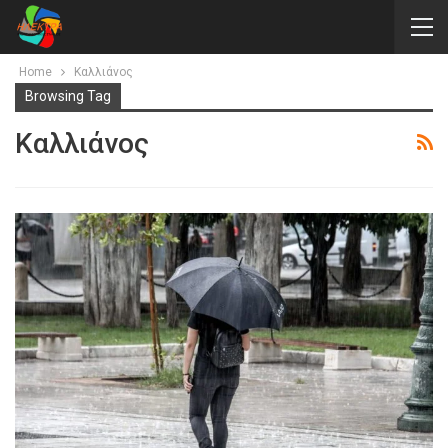
Home
Καλλιάνος
Browsing Tag
Καλλιάνος