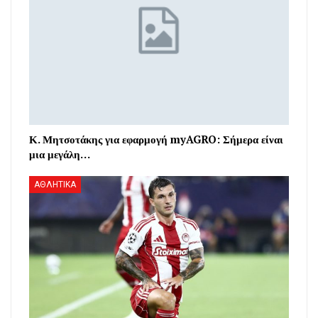
Κ. Μητσοτάκης για εφαρμογή myAGRO: Σήμερα είναι
μια μεγάλη…
ΑΘΛΗΤΙΚΑ