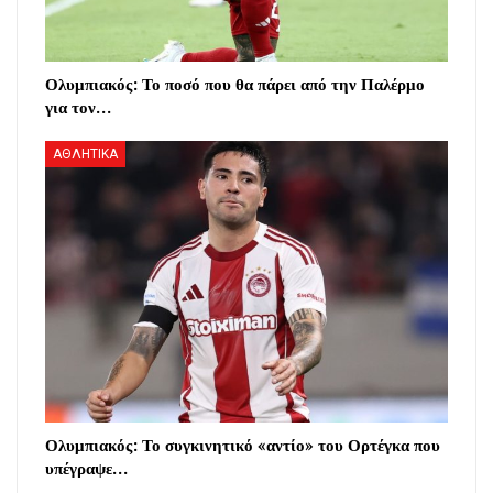
Ολυμπιακός: Το ποσό που θα πάρει από την Παλέρμο
για τον…
ΑΘΛΗΤΙΚΑ
Ολυμπιακός: Το συγκινητικό «αντίο» του Ορτέγκα που
υπέγραψε…