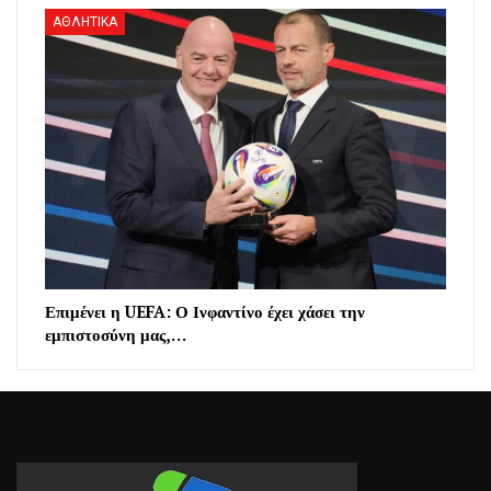
ΑΘΛΗΤΙΚΑ
Επιμένει η UEFA: Ο Ινφαντίνο έχει χάσει την
εμπιστοσύνη μας,…