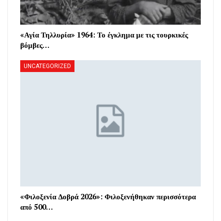
«Αγία Τηλλυρία» 1964: Το έγκλημα με τις τουρκικές
βόμβες…
UNCATEGORIZED
«Φιλοξενία Δοβρά 2026»: Φιλοξενήθηκαν περισσότερα
από 500…