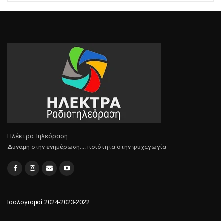
Ηλέκτρα Τηλεόραση
Δύναμη στην ενημέρωση.... ποιότητα στην ψυχαγωγία
Ισολογισμοί 2024-2023-2022