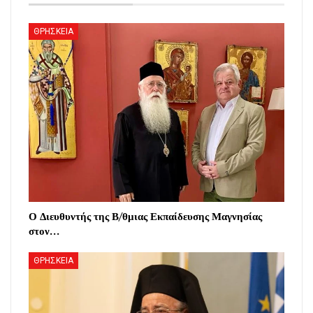
ΘΡΗΣΚΕΙΑ
Ο Διευθυντής της Β/θμιας Εκπαίδευσης Μαγνησίας
στον…
ΘΡΗΣΚΕΙΑ