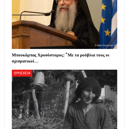
Μπουκόμπας Χρυσόστομος: “Με τα ρούβλια τους οι
σχισματικοί…
ΘΡΗΣΚΕΙΑ