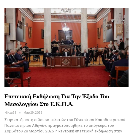
Επετειακή Εκδήλωση Για Την Έξοδο Του
Μεσολογγίου Στο Ε.Κ.Π.Α.
Nikza91
Μαρ 29, 2026
Στην κατάμεστη αίθουσα τελετών του Εθνικού και Καποδιστριακού
Πανεπιστημίου Αθηνών, πραγματοποιήθηκε το απόγευμα του
Σαββάτου 28 Μαρτίου 2026, η κεντρική επετειακή εκδήλωση στην