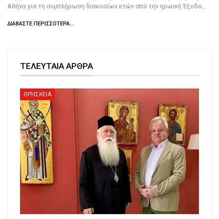
Αθήνα για τη συμπλήρωση διακοσίων ετών από την ηρωική Έξοδο…
ΔΙΑΒΆΣΤΕ ΠΕΡΙΣΣΌΤΕΡΑ...
ΤΕΛΕΥΤΑΙΑ ΑΡΘΡΑ
ΘΡΗΣΚΕΙΑ