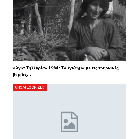
«Αγία Τηλλυρία» 1964: Το έγκλημα με τις τουρκικές
βόμβες…
UNCATEGORIZED