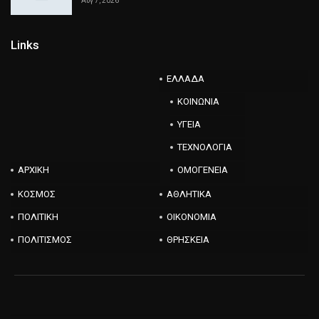
Αυγ 7, 2026
Links
ΕΛΛΑΔΑ
ΚΟΙΝΩΝΙΑ
ΥΓΕΙΑ
ΤΕΧΝΟΛΟΓΙΑ
ΑΡΧΙΚΗ
ΟΜΟΓΕΝΕΙΑ
ΚΟΣΜΟΣ
ΑΘΛΗΤΙΚΑ
ΠΟΛΙΤΙΚΗ
ΟΙΚΟΝΟΜΙΑ
ΠΟΛΙΤΙΣΜΟΣ
ΘΡΗΣΚΕΙΑ