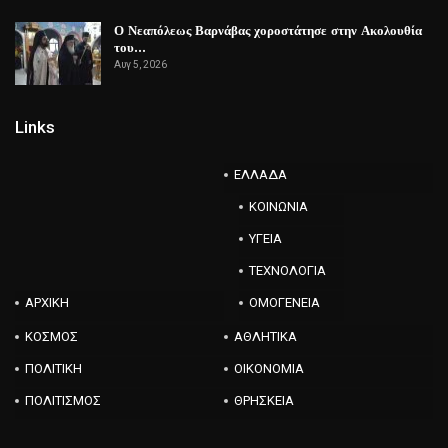
Ο Νεαπόλεως Βαρνάβας χοροστάτησε στην Ακολουθία
του…
Αυγ 5, 2026
Links
ΕΛΛΑΔΑ
ΚΟΙΝΩΝΙΑ
ΥΓΕΙΑ
ΤΕΧΝΟΛΟΓΙΑ
ΑΡΧΙΚΗ
ΟΜΟΓΕΝΕΙΑ
ΚΟΣΜΟΣ
ΑΘΛΗΤΙΚΑ
ΠΟΛΙΤΙΚΗ
ΟΙΚΟΝΟΜΙΑ
ΠΟΛΙΤΙΣΜΟΣ
ΘΡΗΣΚΕΙΑ