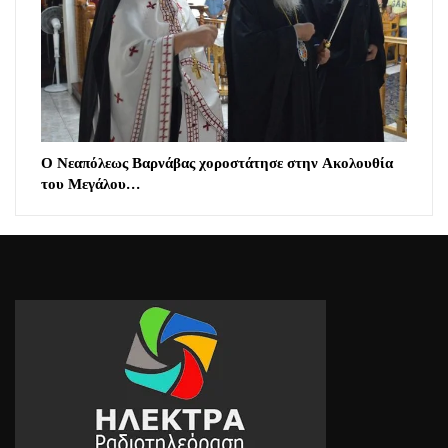
Ο Νεαπόλεως Βαρνάβας χοροστάτησε στην Ακολουθία
του Μεγάλου…