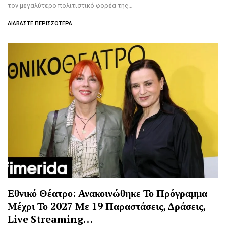
τον μεγαλύτερο πολιτιστικό φορέα της…
ΔΙΑΒΆΣΤΕ ΠΕΡΙΣΣΌΤΕΡΑ...
Εθνικό Θέατρο: Ανακοινώθηκε Το Πρόγραμμα
Μέχρι Το 2027 Με 19 Παραστάσεις, Δράσεις,
Live Streaming…