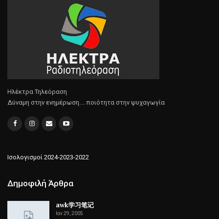
Ηλέκτρα Τηλεόραση
Δύναμη στην ενημέρωση.... ποιότητα στην ψυχαγωγία
Ισολογισμοί 2024-2023-2022
Δημοφιλή Άρθρα
awk学习笔记
Ιαν 29, 2005