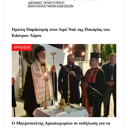
Πρώτη Παράκληση στον Ιερό Ναό της Παναγίας του
Κάστρου Λέρου
ΘΡΗΣΚΕΙΑ
Ο Μητροπολίτης Αρκαλοχωρίου σε εκδήλωση για τα