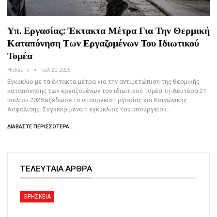
Υπ. Εργασίας: Έκτακτα Μέτρα Για Την Θερμική
Καταπόνηση Των Εργαζομένων Του Ιδιωτικού
Τομέα
Hlektra Tv
Ιούλ 20, 2025
Εγκύκλιο με τα έκτακτα μέτρα για την αντιμετώπιση της θερμικής
καταπόνησης των εργαζομένων του ιδιωτικού τομέα τη Δευτέρα 21
Ιουλίου 2025 εξέδωσε το υπουργείο Εργασίας και Κοινωνικής
Ασφάλισης. Συγκεκριμένα η εγκύκλιος του υπουργείου…
ΔΙΑΒΆΣΤΕ ΠΕΡΙΣΣΌΤΕΡΑ...
ΤΕΛΕΥΤΑΙΑ ΑΡΘΡΑ
ΘΡΗΣΚΕΙΑ