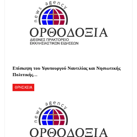
Επίσκεψη του Υφυπουργού Ναυτιλίας και Νησιωτικής
Πολιτικής…
ΘΡΗΣΚΕΙΑ