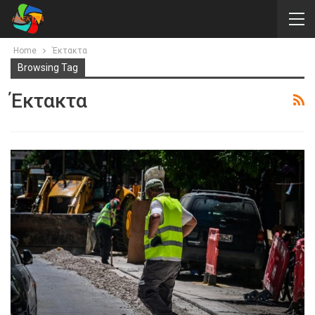
Home
Έκτακτα
Browsing Tag
Έκτακτα