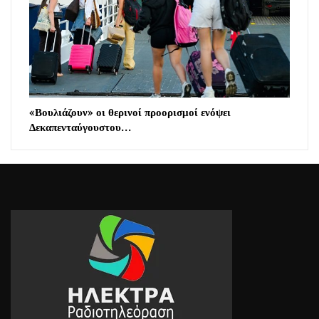
«Βουλιάζουν» οι θερινοί προορισμοί ενόψει
Δεκαπενταύγουστου…