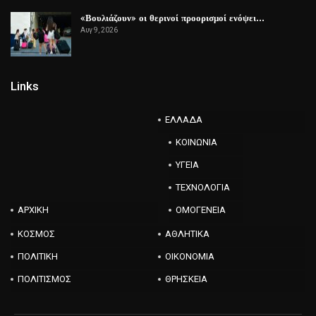
«Βουλιάζουν» οι θερινοί προορισμοί ενόψει…
Αυγ 9, 2026
Links
ΕΛΛΑΔΑ
ΚΟΙΝΩΝΙΑ
ΥΓΕΙΑ
ΤΕΧΝΟΛΟΓΙΑ
ΑΡΧΙΚΗ
ΟΜΟΓΕΝΕΙΑ
ΚΟΣΜΟΣ
ΑΘΛΗΤΙΚΑ
ΠΟΛΙΤΙΚΗ
ΟΙΚΟΝΟΜΙΑ
ΠΟΛΙΤΙΣΜΟΣ
ΘΡΗΣΚΕΙΑ