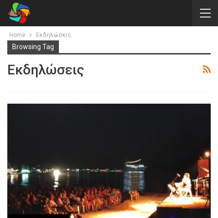
Home
Εκδηλώσεις
Browsing Tag
Εκδηλώσεις