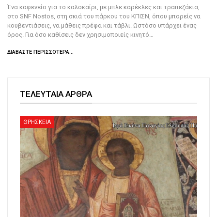
Ένα καφενείο για το καλοκαίρι, με μπλε καρέκλες και τραπεζάκια,
στο SNF Nostos, στη σκιά του πάρκου του ΚΠΙΣΝ, όπου μπορείς να
κουβεντιάσεις, να μάθεις πρέφα και τάβλι. Ωστόσο υπάρχει ένας
όρος. Για όσο καθίσεις δεν χρησιμοποιείς κινητό…
ΔΙΑΒΆΣΤΕ ΠΕΡΙΣΣΌΤΕΡΑ...
ΤΕΛΕΥΤΑΙΑ ΑΡΘΡΑ
ΘΡΗΣΚΕΙΑ