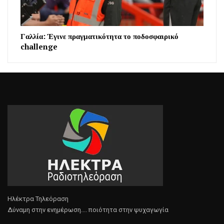
Γαλλία: Έγινε πραγματικότητα το ποδοσφαιρικό
challenge
Ηλέκτρα Τηλεόραση
Δύναμη στην ενημέρωση.... ποιότητα στην ψυχαγωγία