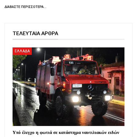
ΔΙΑΒΆΣΤΕ ΠΕΡΙΣΣΌΤΕΡΑ...
ΤΕΛΕΥΤΑΙΑ ΑΡΘΡΑ
ΕΛΛΑΔΑ
Υπό έλεγχο η φωτιά σε κατάστημα ναυτιλιακών ειδών