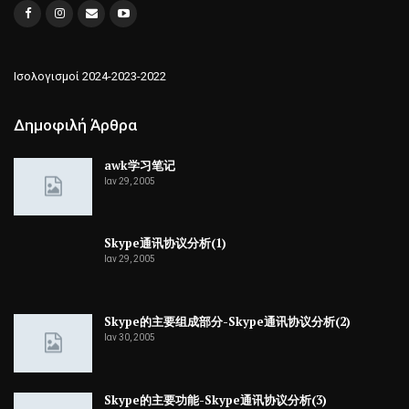
Ισολογισμοί 2024-2023-2022
Δημοφιλή Άρθρα
awk学习笔记
Ιαν 29, 2005
Skype通讯协议分析(1)
Ιαν 29, 2005
Skype的主要组成部分-Skype通讯协议分析(2)
Ιαν 30, 2005
Skype的主要功能-Skype通讯协议分析(3)