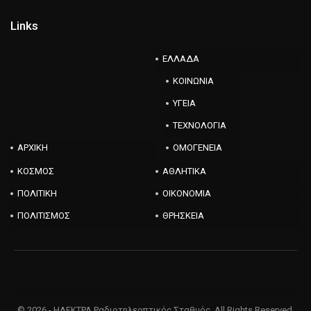
Links
ΕΛΛΑΔΑ
ΚΟΙΝΩΝΙΑ
ΥΓΕΙΑ
ΤΕΧΝΟΛΟΓΙΑ
ΑΡΧΙΚΗ
ΟΜΟΓΕΝΕΙΑ
ΚΟΣΜΟΣ
ΑΘΛΗΤΙΚΑ
ΠΟΛΙΤΙΚΗ
ΟΙΚΟΝΟΜΙΑ
ΠΟΛΙΤΙΣΜΟΣ
ΘΡΗΣΚΕΙΑ
© 2026 - ΗΛΕΚΤΡΑ Ραδιοτηλεοπτικός Σταθμός. All Rights Reserved.