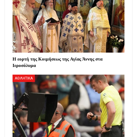
Η εορτή της Κοιμήσεως της Αγίας Άννης στα
Ιεροσόλυμα
ΑΘΛΗΤΙΚΑ