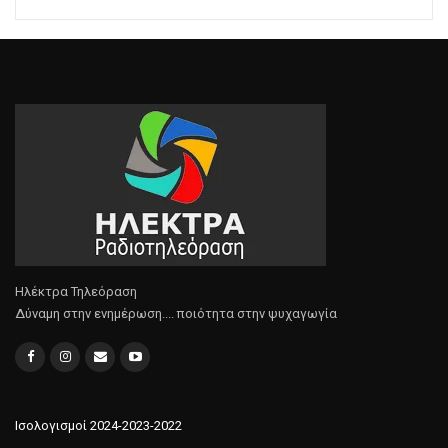
Ηλέκτρα Τηλεόραση
Δύναμη στην ενημέρωση.... ποιότητα στην ψυχαγωγία
Ισολογισμοί 2024-2023-2022