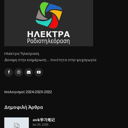
Ηλέκτρα Τηλεόραση
Δύναμη στην ενημέρωση.... ποιότητα στην ψυχαγωγία
Ισολογισμοί 2024-2023-2022
Δημοφιλή Άρθρα
awk学习笔记
Ιαν 29, 2005