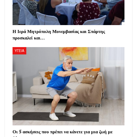
Η Ιερά Μητρόπολη Μονεμβασίας και Σπάρτης
προσκαλεί και…
ΥΓΕΙΑ
Οι 5 ασκήσεις που πρέπει να κάνετε για μια ζωή με