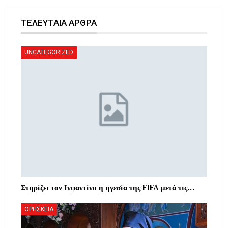
ΤΕΛΕΥΤΑΙΑ ΑΡΘΡΑ
UNCATEGORIZED
Στηρίζει τον Ινφαντίνο η ηγεσία της FIFA μετά τις…
ΘΡΗΣΚΕΙΑ