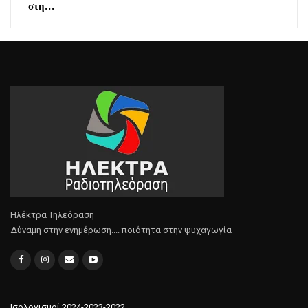
στη…
Ηλέκτρα Τηλεόραση
Δύναμη στην ενημέρωση.... ποιότητα στην ψυχαγωγία
Ισολογισμοί 2024-2023-2022