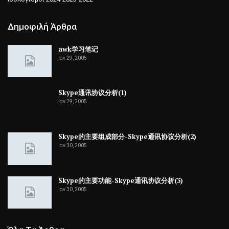
Δημοφιλή Άρθρα
awk学习笔记
Ιαν 29, 2005
Skype通讯协议分析(1)
Ιαν 29, 2005
Skype的主要组成部分-Skype通讯协议分析(2)
Ιαν 30, 2005
Skype的主要功能-Skype通讯协议分析(3)
Ιαν 30, 2005