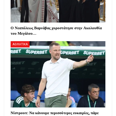
Ο Νεαπόλεως Βαρνάβας χοροστάτησε στην Ακολουθία
του Μεγάλου…
ΑΘΛΗΤΙΚΑ
Νίστρουπ: Να κάνουμε περισσότερες ευκαιρίες, πάμε