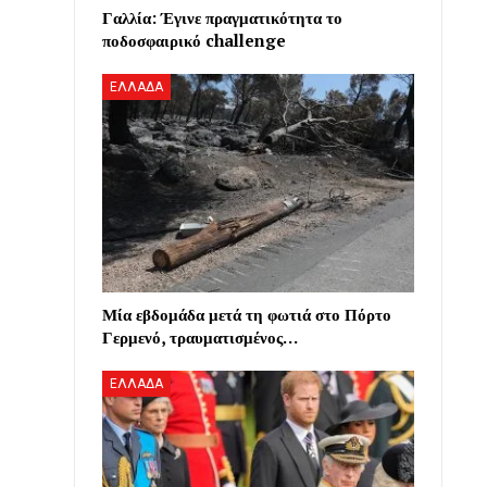
Γαλλία: Έγινε πραγματικότητα το
ποδοσφαιρικό challenge
ΕΛΛΑΔΑ
Μία εβδομάδα μετά τη φωτιά στο Πόρτο
Γερμενό, τραυματισμένος…
ΕΛΛΑΔΑ