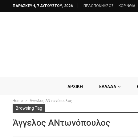
ΠΑΡΑΣΚΕΥΉ, 7 ΑΥΓΟΎΣΤΟΥ, 2026
ΠΕΛΟΠΟΝΝΗΣΟΣ
ΚΟΡΙΝΘΙΑ
ΑΡΧΙΚΗ
ΕΛΛΑΔΑ
Home
Άγγελος ΑΝτωνόπουλος
Browsing Tag
Άγγελος ΑΝτωνόπουλος