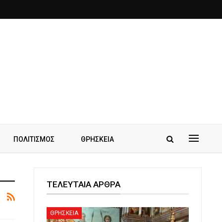
ΠΟΛΙΤΙΣΜΟΣ
ΘΡΗΣΚΕΙΑ
ΤΕΛΕΥΤΑΙΑ ΑΡΘΡΑ
ΘΡΗΣΚΕΙΑ