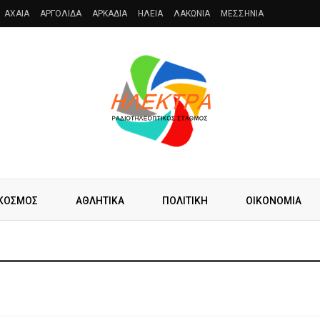
AXAIA
ΑΡΓΟΛΙΔΑ
ΑΡΚΑΔΙΑ
ΗΛΕΙΑ
ΛΑΚΩΝΙΑ
ΜΕΣΣΗΝΙΑ
ΚΟΣΜΟΣ
ΑΘΛΗΤΙΚΑ
ΠΟΛΙΤΙΚΗ
ΟΙΚΟΝΟΜΙΑ