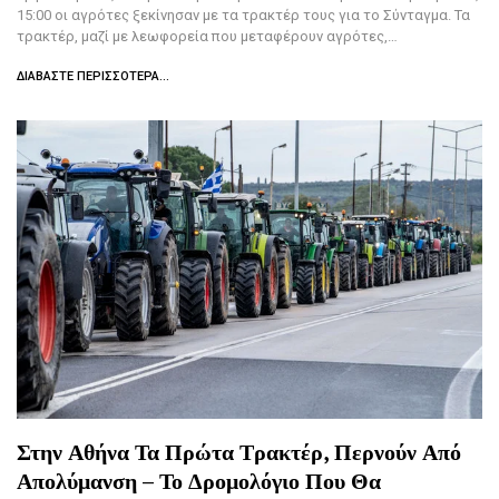
15:00 οι αγρότες ξεκίνησαν με τα τρακτέρ τους για το Σύνταγμα. Τα
τρακτέρ, μαζί με λεωφορεία που μεταφέρουν αγρότες,…
ΔΙΑΒΆΣΤΕ ΠΕΡΙΣΣΌΤΕΡΑ...
Στην Αθήνα Τα Πρώτα Τρακτέρ, Περνούν Από
Απολύμανση – Το Δρομολόγιο Που Θα