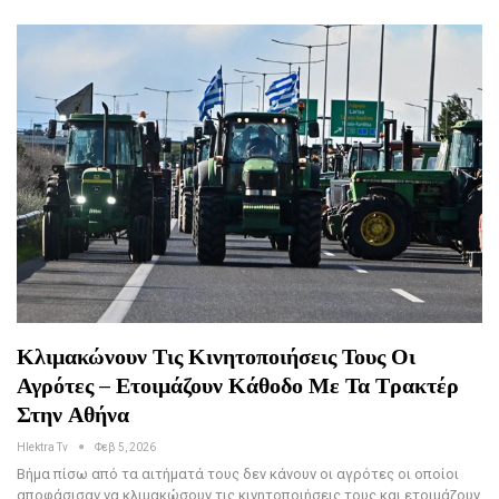
Κλιμακώνουν Τις Κινητοποιήσεις Τους Οι
Αγρότες – Ετοιμάζουν Κάθοδο Με Τα Τρακτέρ
Στην Αθήνα
Hlektra Tv
Φεβ 5, 2026
Βήμα πίσω από τα αιτήματά τους δεν κάνουν οι αγρότες οι οποίοι
αποφάσισαν να κλιμακώσουν τις κινητοποιήσεις τους και ετοιμάζουν