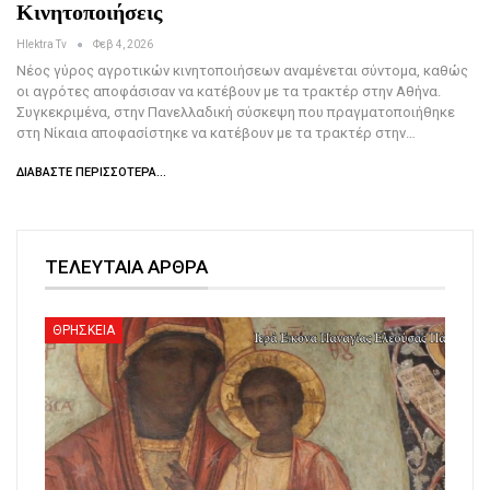
Κινητοποιήσεις
Hlektra Tv
Φεβ 4, 2026
Νέος γύρος αγροτικών κινητοποιήσεων αναμένεται σύντομα, καθώς
οι αγρότες αποφάσισαν να κατέβουν με τα τρακτέρ στην Αθήνα.
Συγκεκριμένα, στην Πανελλαδική σύσκεψη που πραγματοποιήθηκε
στη Νίκαια αποφασίστηκε να κατέβουν με τα τρακτέρ στην…
ΔΙΑΒΆΣΤΕ ΠΕΡΙΣΣΌΤΕΡΑ...
ΤΕΛΕΥΤΑΙΑ ΑΡΘΡΑ
ΘΡΗΣΚΕΙΑ