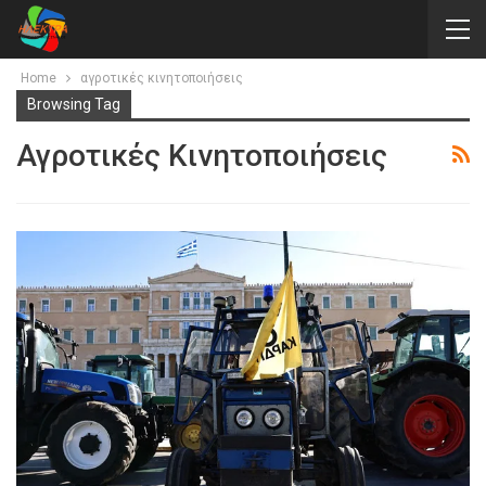
Home
αγροτικές κινητοποιήσεις
Browsing Tag
Αγροτικές Κινητοποιήσεις