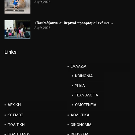
Αυγ 9, 2026
«Βουλιάζουν» οι θερινοί προορισμοί ενόψει…
Αυγ 9, 2026
Links
ΕΛΛΑΔΑ
ΚΟΙΝΩΝΙΑ
ΥΓΕΙΑ
ΤΕΧΝΟΛΟΓΙΑ
ΑΡΧΙΚΗ
ΟΜΟΓΕΝΕΙΑ
ΚΟΣΜΟΣ
ΑΘΛΗΤΙΚΑ
ΠΟΛΙΤΙΚΗ
ΟΙΚΟΝΟΜΙΑ
ΠΟΛΙΤΙΣΜΟΣ
ΘΡΗΣΚΕΙΑ