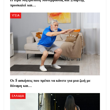
προσκαλεί και…
ΥΓΕΙΑ
Οι 5 ασκήσεις που πρέπει να κάνετε για μια ζωή με
δύναμη και…
ΕΛΛΑΔΑ