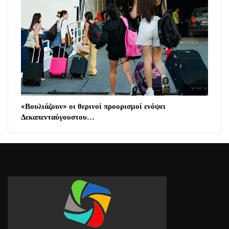
«Βουλιάζουν» οι θερινοί προορισμοί ενόψει
Δεκαπενταύγουστου…