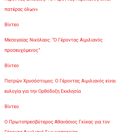
πατέρας όλων»
Βίντεο
Μεσογαίας Νικόλαος: “Ο Γέροντας Αιμιλιανός
προσευχόμενος”
Βίντεο
Πατρών Χρυσόστομος: Ο Γέροντας Αιμιλιανός είναι
ευλογία για την Ορθόδοξη Εκκλησία
Βίντεο
Ο Πρωτοπρεσβύτερος Αθανάσιος Γκίκας για τον