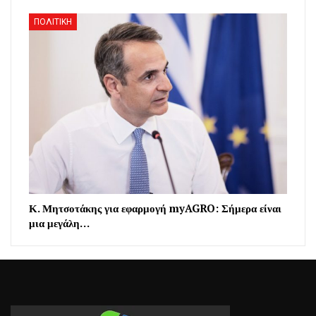
ΠΟΛΙΤΙΚΗ
Κ. Μητσοτάκης για εφαρμογή myAGRO: Σήμερα είναι
μια μεγάλη…