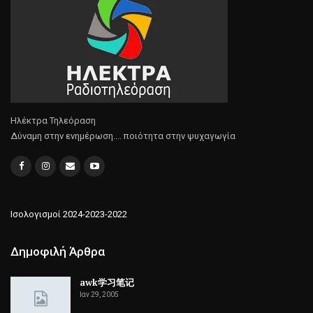
Ηλέκτρα Τηλεόραση
Δύναμη στην ενημέρωση.... ποιότητα στην ψυχαγωγία
Ισολογισμοί 2024-2023-2022
Δημοφιλή Άρθρα
awk学习笔记
Ιαν 29, 2005