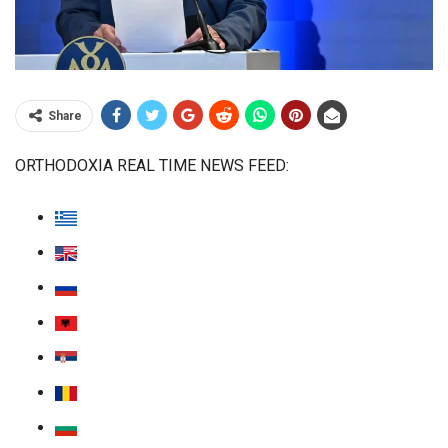
Share
ORTHODOXIA
REAL TIME NEWS FEED: