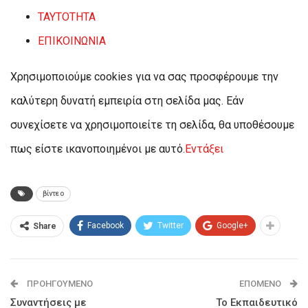
ΤΑΥΤΟΤΗΤΑ
ΕΠΙΚΟΙΝΩΝΙΑ
Χρησιμοποιούμε cookies για να σας προσφέρουμε την
καλύτερη δυνατή εμπειρία στη σελίδα μας. Εάν
συνεχίσετε να χρησιμοποιείτε τη σελίδα, θα υποθέσουμε
πως είστε ικανοποιημένοι με αυτό.
Εντάξει
βίντεο
Facebook
Twitter
Google+
Share
ΠΡΟΗΓΟΎΜΕΝΟ
ΕΠΌΜΕΝΟ
Συναντήσεις με
Το Εκπαιδευτικό