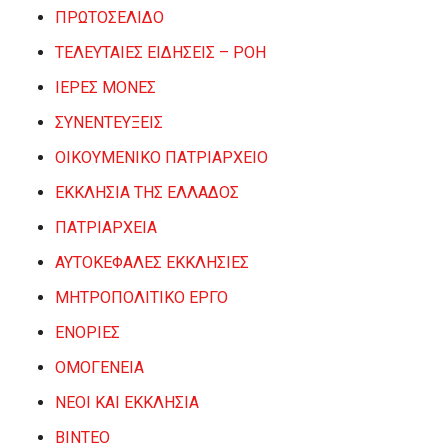
ΠΡΩΤΟΣΕΛΙΔΟ
ΤΕΛΕΥΤΑΙΕΣ ΕΙΔΗΣΕΙΣ – ΡΟΗ
ΙΕΡΕΣ ΜΟΝΕΣ
ΣΥΝΕΝΤΕΥΞΕΙΣ
ΟΙΚΟΥΜΕΝΙΚΟ ΠΑΤΡΙΑΡΧΕΙΟ
ΕΚΚΛΗΣΙΑ ΤΗΣ ΕΛΛΑΔΟΣ
ΠΑΤΡΙΑΡΧΕΙΑ
ΑΥΤΟΚΕΦΑΛΕΣ ΕΚΚΛΗΣΙΕΣ
ΜΗΤΡΟΠΟΛΙΤΙΚΟ ΕΡΓΟ
ΕΝΟΡΙΕΣ
ΟΜΟΓΕΝΕΙΑ
ΝΕΟΙ ΚΑΙ ΕΚΚΛΗΣΙΑ
ΒΙΝΤΕΟ