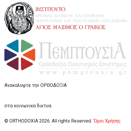
Ανακαλυψτε την ΟΡΘΟΔΟΞΙΑ
στα κοινωνικα δικτυα.
© ORTHODOXIA 2026. All rights Reserved.
‘Οροι Χρήσης