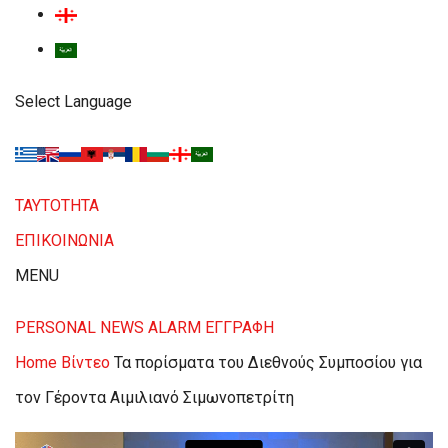
Select Language
ΤΑΥΤΟΤΗΤΑ
ΕΠΙΚΟΙΝΩΝΙΑ
MENU
PERSONAL NEWS ALARM
ΕΓΓΡΑΦΗ
Home
Βίντεο
Τα πορίσματα του Διεθνούς Συμποσίου για
τον Γέροντα Αιμιλιανό Σιμωνοπετρίτη