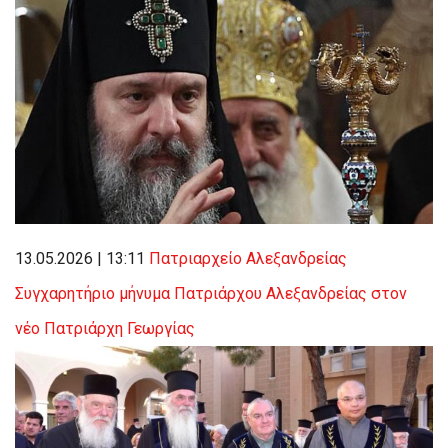
13.05.2026 | 13:11
Πατριαρχείο Αλεξανδρείας
Συγχαρητήριο μήνυμα Πατριάρχου Αλεξανδρείας στον
νέο Πατριάρχη Γεωργίας