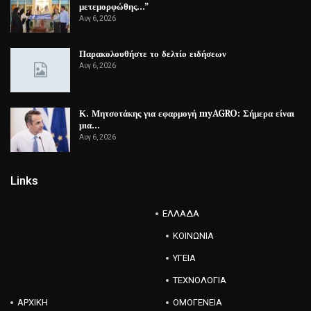
μετεμορφώθης…”
Αυγ 6, 2026
Παρακολουθήστε το δελτίο ειδήσεων
Αυγ 6, 2026
Κ. Μητσοτάκης για εφαρμογή myAGRO: Σήμερα είναι
μια…
Αυγ 6, 2026
Links
ΕΛΛΑΔΑ
ΚΟΙΝΩΝΙΑ
ΥΓΕΙΑ
ΤΕΧΝΟΛΟΓΙΑ
ΑΡΧΙΚΗ
ΟΜΟΓΕΝΕΙΑ