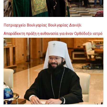
Πατριαρχείο Βουλγαρίας
Βουλγαρίας Δανιήλ:
Απαράδεκτη πράξη η ευθανασία για έναν Ορθόδοξο ιατρό