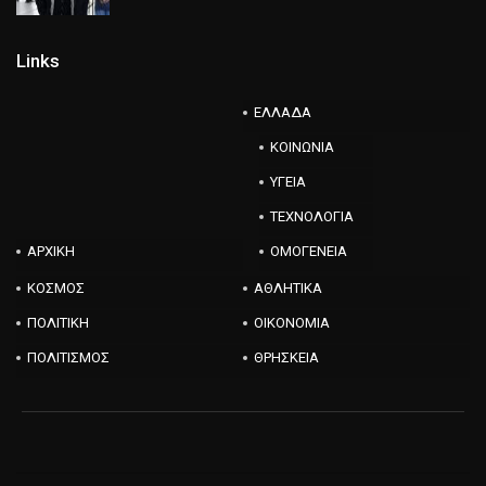
Links
ΕΛΛΑΔΑ
ΚΟΙΝΩΝΙΑ
ΥΓΕΙΑ
ΤΕΧΝΟΛΟΓΙΑ
ΑΡΧΙΚΗ
ΟΜΟΓΕΝΕΙΑ
ΚΟΣΜΟΣ
ΑΘΛΗΤΙΚΑ
ΠΟΛΙΤΙΚΗ
ΟΙΚΟΝΟΜΙΑ
ΠΟΛΙΤΙΣΜΟΣ
ΘΡΗΣΚΕΙΑ