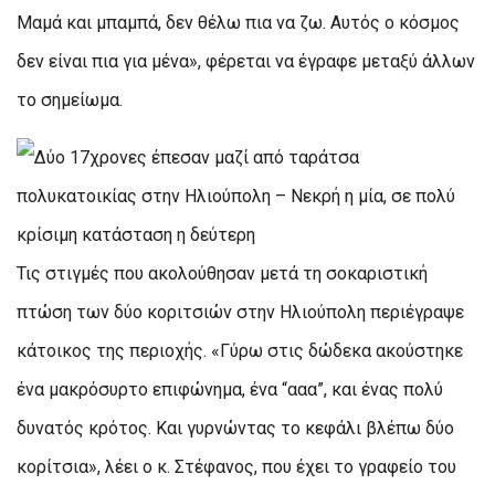
Μαμά και μπαμπά, δεν θέλω πια να ζω. Αυτός ο κόσμος
δεν είναι πια για μένα», φέρεται να έγραφε μεταξύ άλλων
το σημείωμα.
Τις στιγμές που ακολούθησαν μετά τη σοκαριστική
πτώση των δύο κοριτσιών στην Ηλιούπολη περιέγραψε
κάτοικος της περιοχής. «Γύρω στις δώδεκα ακούστηκε
ένα μακρόσυρτο επιφώνημα, ένα “ααα”, και ένας πολύ
δυνατός κρότος. Και γυρνώντας το κεφάλι βλέπω δύο
κορίτσια», λέει ο κ. Στέφανος, που έχει το γραφείο του