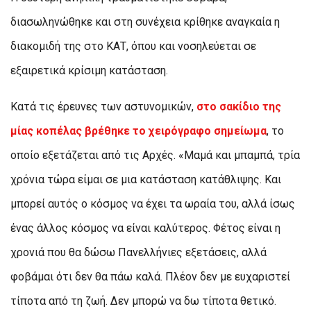
διασωληνώθηκε και στη συνέχεια κρίθηκε αναγκαία η
διακομιδή της στο ΚΑΤ, όπου και νοσηλεύεται σε
εξαιρετικά κρίσιμη κατάσταση.
Κατά τις έρευνες των αστυνομικών,
στο σακίδιο της
μίας κοπέλας βρέθηκε το χειρόγραφο σημείωμα
, το
οποίο εξετάζεται από τις Αρχές. «Μαμά και μπαμπά, τρία
χρόνια τώρα είμαι σε μια κατάσταση κατάθλιψης. Και
μπορεί αυτός ο κόσμος να έχει τα ωραία του, αλλά ίσως
ένας άλλος κόσμος να είναι καλύτερος. Φέτος είναι η
χρονιά που θα δώσω Πανελλήνιες εξετάσεις, αλλά
φοβάμαι ότι δεν θα πάω καλά. Πλέον δεν με ευχαριστεί
τίποτα από τη ζωή. Δεν μπορώ να δω τίποτα θετικό.