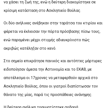
να χάσει τη ζωή της, ενώ η δεύτερη διακομίστηκε σε
κρίσιμη κατάσταση στο Ασκληπιείο Βούλας.
Οι δύο ανήλικες ανέβηκαν στην ταράτσα του κτιρίου και
φέρεται να έκλεισαν την πόρτα πρόσβασης πίσω τους,
ενώ παραμένει μέχρι στιγμής αδιευκρίνιστο πώς
ακριβώς κατέληξαν στο κενό.
Στο σημείο επικράτησε πανικός και αυτόπτες μάρτυρες
ειδοποίησαν άμεσα την Αστυνομία και το ΕΚΑΒ, με
αποτέλεσμα οι 17χρονες να μεταφερθούν αρχικά στο
Ασκληπιείο Βούλας, όπου οι γιατροί διαπίστωσαν τον
θάνατο της μίας, παρά τις προσπάθειες ανάνηψης.
Η δεύτερη ανήλικη τραυματίστηκε σοβαρά,