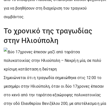
για να βοηθήσουν στη διαχείριση του τραγικού
συμβάντος.
Το χρονικό της τραγωδίας
στην Ηλιούπολη
Σημειώνεται ότι η τραγωδία σημειώθηκε στις 12:00 το
μεσημέρι στην Ηλιούπολη, όταν οι δύο 17χρονες έπεσαν
στο κενό από την ταράτσα εξαώροφης πολυκατοικίας
στην οδό Ελευθερίου Βενιζέλου 200, με αποτέλεσμα η μία