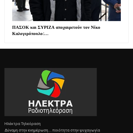
ΠΑΣΟΚ και ΣΥΡΙΖΑ αποχαιρετούν τον Νίκο
Καλογερόπουλο:…
Ηλέκτρα Τηλεόραση
Δύναμη στην ενημέρωση.... ποιότητα στην ψυχαγωγία