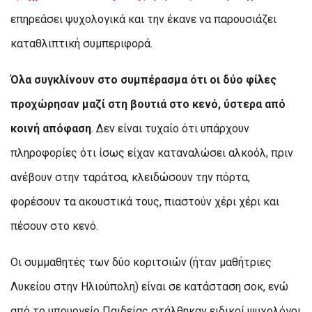
επηρεάσει ψυχολογικά και την έκανε να παρουσιάζει
καταθλιπτική συμπεριφορά.
Όλα συγκλίνουν στο συμπέρασμα ότι οι δύο φίλες
προχώρησαν μαζί στη βουτιά στο κενό, ύστερα από
κοινή απόφαση
. Δεν είναι τυχαίο ότι υπάρχουν
πληροφορίες ότι ίσως είχαν καταναλώσει αλκοόλ, πριν
ανέβουν στην ταράτσα, κλειδώσουν την πόρτα,
φορέσουν τα ακουστικά τους, πιαστούν χέρι χέρι και
πέσουν στο κενό.
Οι συμμαθητές των δύο κοριτσιών (ήταν μαθήτριες
Λυκείου στην Ηλιούπολη) είναι σε κατάσταση σοκ, ενώ
από το υπουργείο Παιδείας στάλθηκαν ειδικοί ψυχολόγοι