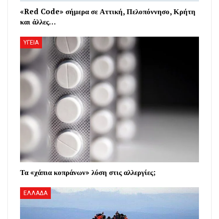
«Red Code» σήμερα σε Αττική, Πελοπόννησο, Κρήτη
και άλλες…
ΥΓΕΙΑ
Τα «χάπια κοπράνων» λύση στις αλλεργίες;
ΕΛΛΑΔΑ