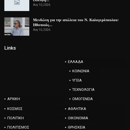
Αυγ 10, 2026
Μενδώνη για την απώλεια του Ν. Καλογερόπουλου:
Ηθοποιός…
Αυγ 10, 2026
Links
ΕΛΛΑΔΑ
ΚΟΙΝΩΝΙΑ
ΥΓΕΙΑ
ΤΕΧΝΟΛΟΓΙΑ
ΑΡΧΙΚΗ
ΟΜΟΓΕΝΕΙΑ
ΚΟΣΜΟΣ
ΑΘΛΗΤΙΚΑ
ΠΟΛΙΤΙΚΗ
ΟΙΚΟΝΟΜΙΑ
ΠΟΛΙΤΙΣΜΟΣ
ΘΡΗΣΚΕΙΑ