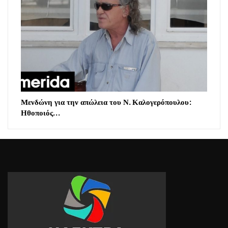
Μενδώνη για την απώλεια του Ν. Καλογερόπουλου:
Ηθοποιός…