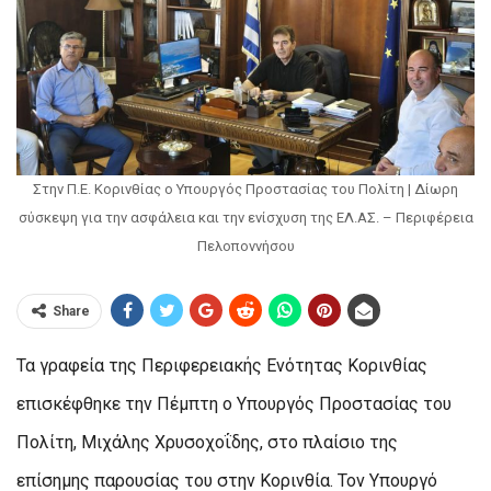
Στην Π.Ε. Κορινθίας ο Υπουργός Προστασίας του Πολίτη | Δίωρη
σύσκεψη για την ασφάλεια και την ενίσχυση της ΕΛ.ΑΣ. – Περιφέρεια
Πελοποννήσου
Share
Τα γραφεία της Περιφερειακής Ενότητας Κορινθίας
επισκέφθηκε την Πέμπτη ο Υπουργός Προστασίας του
Πολίτη, Μιχάλης Χρυσοχοΐδης, στο πλαίσιο της
επίσημης παρουσίας του στην Κορινθία. Τον Υπουργό