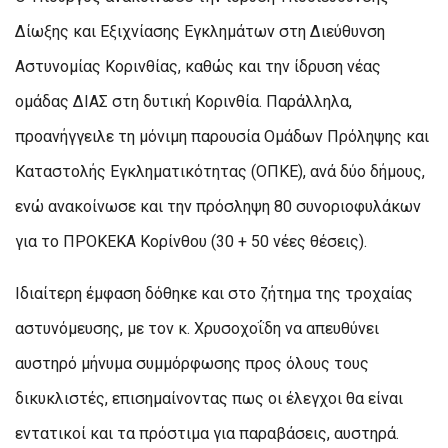
Δίωξης και Εξιχνίασης Εγκλημάτων στη Διεύθυνση
Αστυνομίας Κορινθίας, καθώς και την ίδρυση νέας
ομάδας ΔΙΑΣ στη δυτική Κορινθία. Παράλληλα,
προανήγγειλε τη μόνιμη παρουσία Ομάδων Πρόληψης και
Καταστολής Εγκληματικότητας (ΟΠΚΕ), ανά δύο δήμους,
ενώ ανακοίνωσε και την πρόσληψη 80 συνοριοφυλάκων
για το ΠΡΟΚΕΚΑ Κορίνθου (30 + 50 νέες θέσεις).
Ιδιαίτερη έμφαση δόθηκε και στο ζήτημα της τροχαίας
αστυνόμευσης, με τον κ. Χρυσοχοΐδη να απευθύνει
αυστηρό μήνυμα συμμόρφωσης προς όλους τους
δικυκλιστές, επισημαίνοντας πως οι έλεγχοι θα είναι
εντατικοί και τα πρόστιμα για παραβάσεις, αυστηρά.