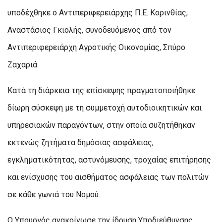
υποδέχθηκε ο Αντιπεριφερειάρχης Π.Ε. Κορινθίας,
Αναστάσιος Γκιολής, συνοδευόμενος από τον
Αντιπεριφερειάρχη Αγροτικής Οικονομίας, Σπύρο
Ζαχαριά.
Κατά τη διάρκεια της επίσκεψης πραγματοποιήθηκε
δίωρη σύσκεψη με τη συμμετοχή αυτοδιοικητικών και
υπηρεσιακών παραγόντων, στην οποία συζητήθηκαν
εκτενώς ζητήματα δημόσιας ασφάλειας,
εγκληματικότητας, αστυνόμευσης, τροχαίας επιτήρησης
και ενίσχυσης του αισθήματος ασφάλειας των πολιτών
σε κάθε γωνιά του Νομού.
Ο Υπουργός ανακοίνωσε την ίδρυση Υποδιεύθυνσης