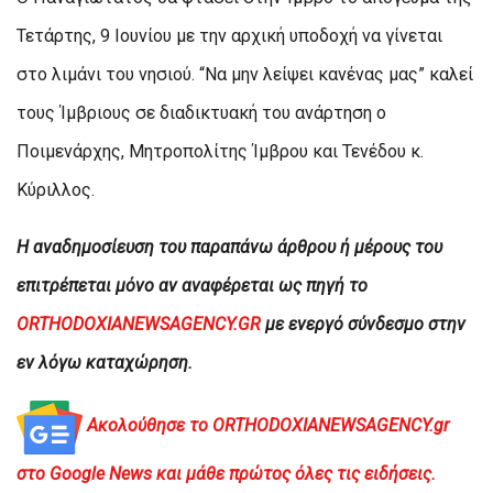
Τετάρτης, 9 Ιουνίου με την αρχική υποδοχή να γίνεται
στο λιμάνι του νησιού. “Να μην λείψει κανένας μας” καλεί
τους Ίμβριους σε διαδικτυακή του ανάρτηση ο
Ποιμενάρχης, Μητροπολίτης Ίμβρου και Τενέδου κ.
Κύριλλος.
H αναδημοσίευση του παραπάνω άρθρου ή μέρους του
επιτρέπεται μόνο αν αναφέρεται ως πηγή το
ORTHODOXIANEWSAGENCY.GR
με ενεργό σύνδεσμο στην
εν λόγω καταχώρηση.
Ακολούθησε το ORTHODOXIANEWSAGENCY.gr
στο Google News και μάθε πρώτος όλες τις ειδήσεις.