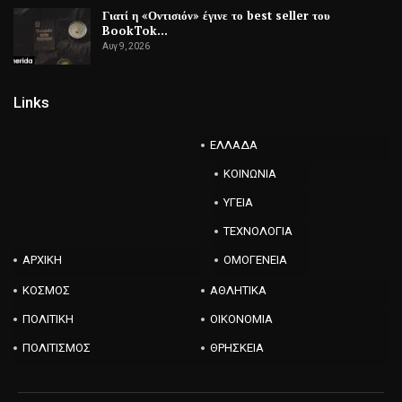
Γιατί η «Οντισιόν» έγινε το best seller του
BookTok…
Αυγ 9, 2026
Links
ΕΛΛΑΔΑ
ΚΟΙΝΩΝΙΑ
ΥΓΕΙΑ
ΤΕΧΝΟΛΟΓΙΑ
ΑΡΧΙΚΗ
ΟΜΟΓΕΝΕΙΑ
ΚΟΣΜΟΣ
ΑΘΛΗΤΙΚΑ
ΠΟΛΙΤΙΚΗ
ΟΙΚΟΝΟΜΙΑ
ΠΟΛΙΤΙΣΜΟΣ
ΘΡΗΣΚΕΙΑ