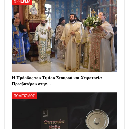
ΘΡΗΣΚΕΙΑ
Η Πρόοδος του Τιμίου Σταυρού και Χειροτονία
Πρεσβυτέρου στην…
ΠΟΛΙΤΙΣΜΟΣ